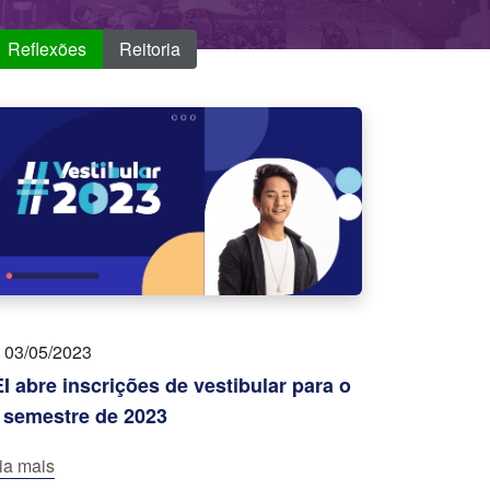
Reflexões
Reitoria
03/05/2023
I abre inscrições de vestibular para o
 semestre de 2023
ia mais