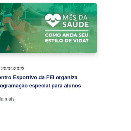
20/04/2023
ntro Esportivo da FEI organiza
ogramação especial para alunos
ia mais