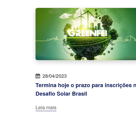
28/04/2023
Termina hoje o prazo para inscrições 
Desafio Solar Brasil
Leia mais