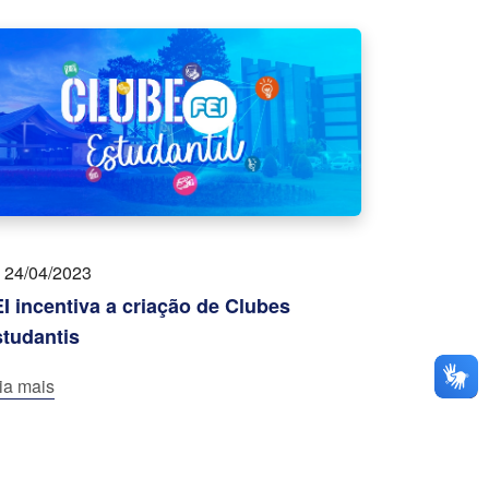
24/04/2023
I incentiva a criação de Clubes
tudantis
ia mais