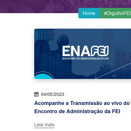
Home
#OrgulhoFEI
04/05/2023
Acompanhe a Transmissão ao vivo do
Encontro de Administração da FEI
Leia mais