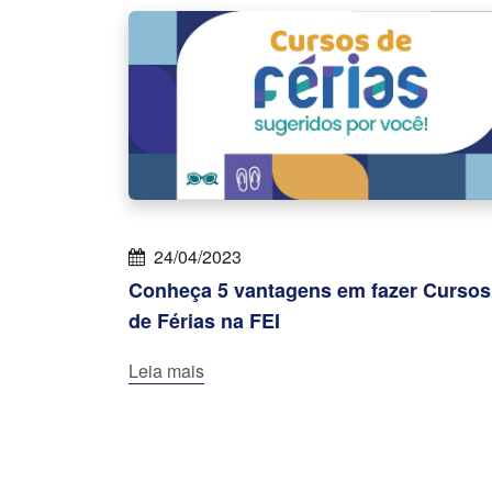
24/04/2023
Conheça 5 vantagens em fazer Cursos
de Férias na FEI
Leia mais