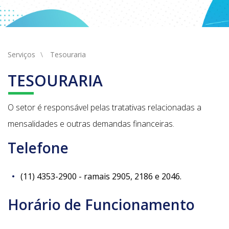
Serviços
Tesouraria
TESOURARIA
O setor é responsável pelas tratativas relacionadas a
mensalidades e outras demandas financeiras.
Telefone
(11) 4353-2900 - ramais 2905, 2186 e 2046.
Horário de Funcionamento