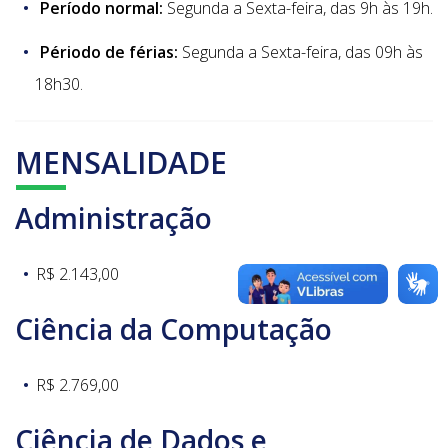
Período normal:
Segunda a Sexta-feira, das 9h às 19h.
Périodo de férias:
Segunda a Sexta-feira, das 09h às
18h30.
MENSALIDADE
Administração
R$ 2.143,00
Ciência da Computação
R$ 2.769,00
Ciência de Dados e