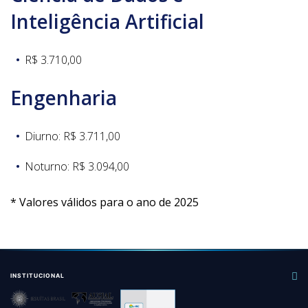
Inteligência Artificial
R$ 3.710,00
Engenharia
Diurno: R$ 3.711,00
Noturno: R$ 3.094,00
* Valores válidos para o ano de 2025
INSTITUCIONAL