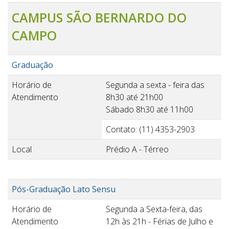
CAMPUS SÃO BERNARDO DO
CAMPO
Graduação
Horário de
Segunda a sexta - feira das
Atendimento
8h30 até 21h00
Sábado 8h30 até 11h00
Contato: (11) 4353-2903
Local
Prédio A - Térreo
Pós-Graduação Lato Sensu
Horário de
Segunda a Sexta-feira, das
Atendimento
12h às 21h - Férias de Julho e