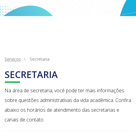
Serviços
Secretaria
SECRETARIA
Na área de secretaria, você pode ter mais informações
sobre questões administrativas da vida acadêmica. Confira
abaixo os horários de atendimento das secretarias e
canais de contato.