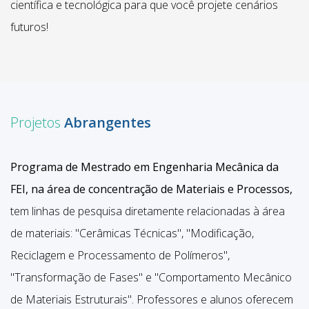
científica e tecnológica para que você projete cenários
futuros!
Projetos
Abrangentes
Programa de Mestrado em Engenharia Mecânica da
FEI, na área de concentração de Materiais e Processos,
tem linhas de pesquisa diretamente relacionadas à área
de materiais: "Cerâmicas Técnicas", "Modificação,
Reciclagem e Processamento de Polímeros",
"Transformação de Fases" e "Comportamento Mecânico
de Materiais Estruturais". Professores e alunos oferecem