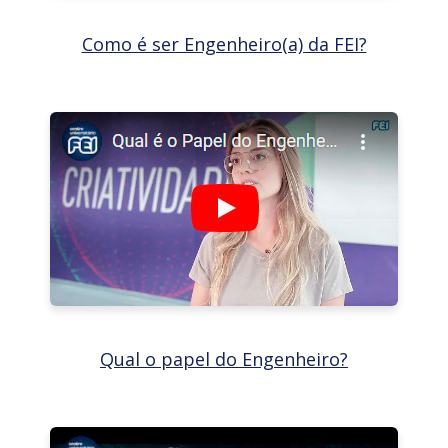
Como é ser Engenheiro(a) da FEI?
Qual o papel do Engenheiro?