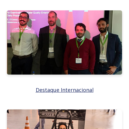
Destaque Internacional