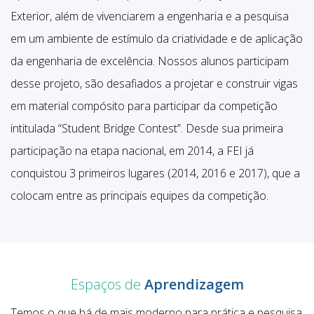
Exterior, além de vivenciarem a engenharia e a pesquisa
em um ambiente de estímulo da criatividade e de aplicação
da engenharia de excelência. Nossos alunos participam
desse projeto, são desafiados a projetar e construir vigas
em material compósito para participar da competição
intitulada “Student Bridge Contest”. Desde sua primeira
participação na etapa nacional, em 2014, a FEI já
conquistou 3 primeiros lugares (2014, 2016 e 2017), que a
colocam entre as principais equipes da competição.
Espaços de
Aprendizagem
Temos o que há de mais moderno para prática e pesquisa