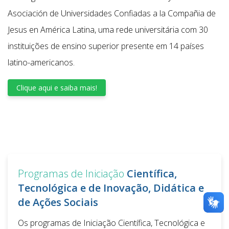
Asociación de Universidades Confiadas a la Compañia de
Jesus en América Latina, uma rede universitária com 30
instituições de ensino superior presente em 14 países
latino-americanos.
Clique aqui e saiba mais!
Programas de Iniciação
Científica,
Tecnológica e de Inovação, Didática e
de Ações Sociais
Os programas de Iniciação Científica, Tecnológica e