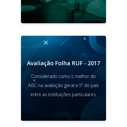
Avaliação Folha RUF - 2017
Considerado como o melhor do
ABC na avaliação geral e 5º do país
entre as instituições particulares.