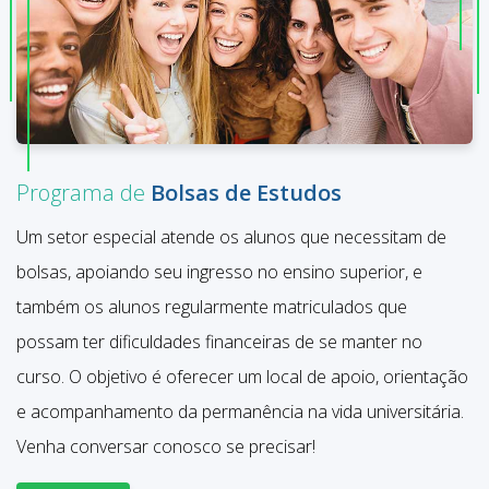
Programa de
Bolsas de Estudos
Um setor especial atende os alunos que necessitam de
bolsas, apoiando seu ingresso no ensino superior, e
também os alunos regularmente matriculados que
possam ter dificuldades financeiras de se manter no
curso. O objetivo é oferecer um local de apoio, orientação
e acompanhamento da permanência na vida universitária.
Venha conversar conosco se precisar!