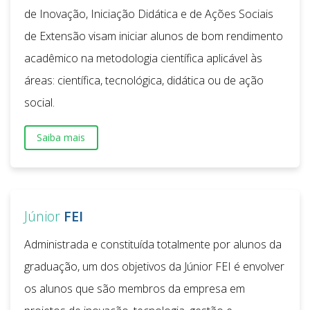
de Inovação, Iniciação Didática e de Ações Sociais
de Extensão visam iniciar alunos de bom rendimento
acadêmico na metodologia científica aplicável às
áreas: científica, tecnológica, didática ou de ação
social.
Saiba mais
Júnior
FEI
Administrada e constituída totalmente por alunos da
graduação, um dos objetivos da Júnior FEI é envolver
os alunos que são membros da empresa em