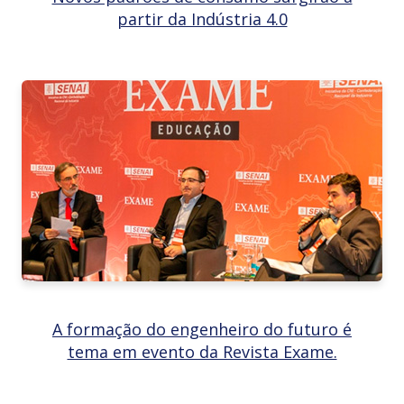
partir da Indústria 4.0
A formação do engenheiro do futuro é
tema em evento da Revista Exame.