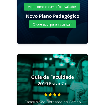
Veja como o curso foi avaliado!
Novo Plano Pedagógico
Clique aqui para visualizar!
Guia da Faculdade
2019 Estadão
4
Estrelas
Campus São Bernardo do Campo