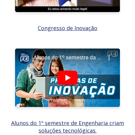
Congresso de Inovação
Alunos do 1º semestre de Engenharia criam
soluções tecnológicas.