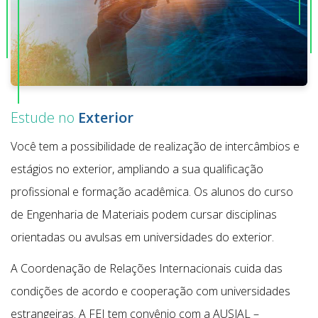
Estude no
Exterior
Você tem a possibilidade de realização de intercâmbios e
estágios no exterior, ampliando a sua qualificação
profissional e formação acadêmica. Os alunos do curso
de Engenharia de Materiais podem cursar disciplinas
orientadas ou avulsas em universidades do exterior.
A Coordenação de Relações Internacionais cuida das
condições de acordo e cooperação com universidades
estrangeiras. A FEI tem convênio com a AUSJAL –