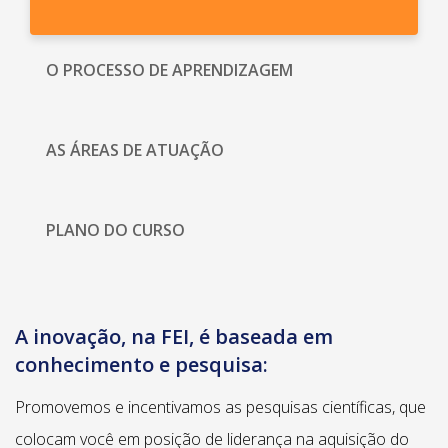
O PROCESSO DE APRENDIZAGEM
AS ÁREAS DE ATUAÇÃO
PLANO DO CURSO
A inovação, na FEI, é baseada em
conhecimento e pesquisa:
Promovemos e incentivamos as pesquisas científicas, que
colocam você em posição de liderança na aquisição do