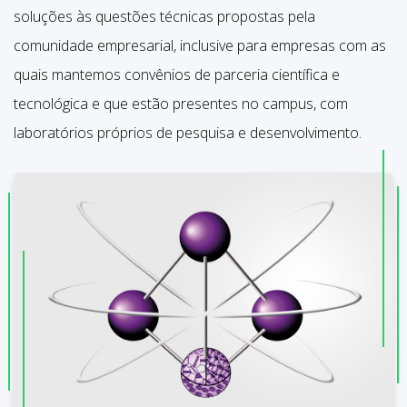
soluções às questões técnicas propostas pela
comunidade empresarial, inclusive para empresas com as
quais mantemos convênios de parceria científica e
tecnológica e que estão presentes no campus, com
laboratórios próprios de pesquisa e desenvolvimento.