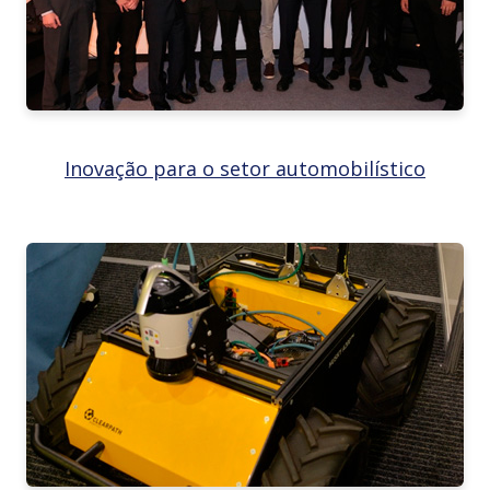
Inovação para o setor automobilístico