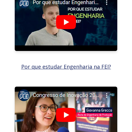
Por que estudar Engenharia na FEI?