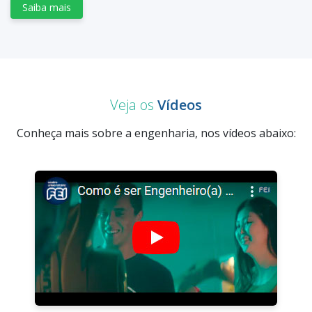
Saiba mais
Veja os
Vídeos
Conheça mais sobre a engenharia, nos vídeos abaixo: