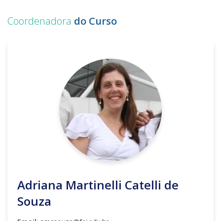
Coordenadora
do Curso
Adriana Martinelli
Catelli de
Souza