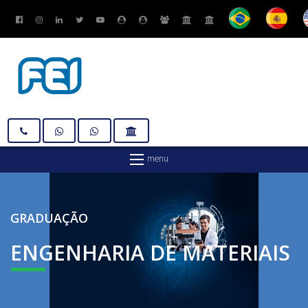
GRADUAÇÃO
ENGENHARIA DE
MATERIAIS