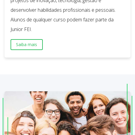
projetos de inovação, tecnologia, gestão e
desenvolver habilidades profissionais e pessoais.
Alunos de qualquer curso podem fazer parte da
Junior FEI.
Saiba mais