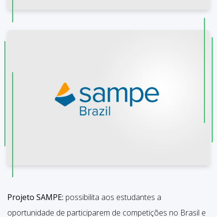
Projeto SAMPE:
possibilita aos estudantes a
oportunidade de participarem de competições no Brasil e