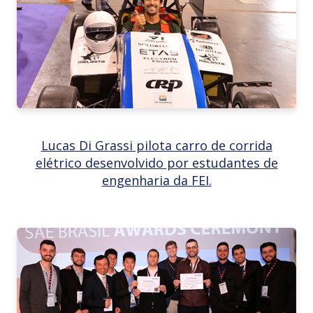
Lucas Di Grassi pilota carro de corrida
elétrico desenvolvido por estudantes de
engenharia da FEI.