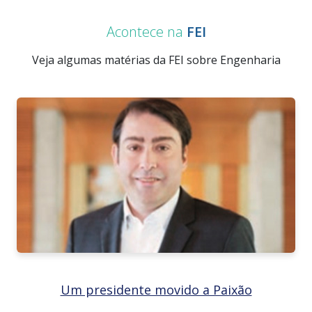
Acontece na
FEI
Veja algumas matérias da FEI sobre Engenharia
Um presidente movido a Paixão