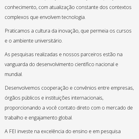
conhecimento, com atualização constante dos contextos
complexos que envolvem tecnologia.
Praticamos a cultura da inovação, que permeia os cursos
e o ambiente universitário.
As pesquisas realizadas e nossos parceiros estão na
vanguarda do desenvolvimento científico nacional e
mundial.
Desenvolvemos cooperação e convênios entre empresas,
órgãos públicos e instituições internacionais,
proporcionando a você contato direto com o mercado de
trabalho e engajamento global.
A FEI investe na excelência do ensino e em pesquisa