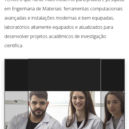
em Engenharia de Materiais: ferramentas computacionais
avançadas e instalações modernas e bem equipadas,
laboratórios altamente equipados e atualizados para
desenvolver projetos acadêmicos de investigação
científica.