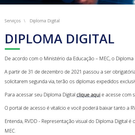
Serviços
Diploma Digital
DIPLOMA DIGITAL
De acordo com o Ministério da Educação – MEC, o Diploma D
A partir de 31 de dezembro de 2021 passou a ser obrigatóri
solicitarem segunda via, terão os diplomas expedidos exclusi
Para acessar seu Diploma Digital
clique aqui
e acesse com se
O portal de acesso é vitalício e você poderá baixar tanto a
Entenda, RVDD - Representação visual do Diploma Digital é 
MEC.