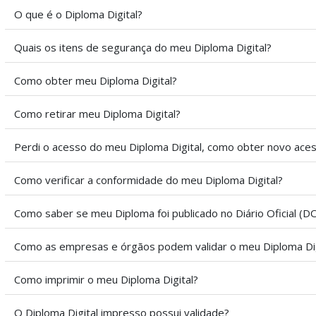
O que é o Diploma Digital?
Quais os itens de segurança do meu Diploma Digital?
Como obter meu Diploma Digital?
Como retirar meu Diploma Digital?
Perdi o acesso do meu Diploma Digital, como obter novo ace
Como verificar a conformidade do meu Diploma Digital?
Como saber se meu Diploma foi publicado no Diário Oficial (D
Como as empresas e órgãos podem validar o meu Diploma Dig
Como imprimir o meu Diploma Digital?
O Diploma Digital impresso possui validade?