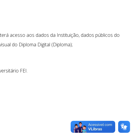
terá acesso aos dados da Instituição, dados públicos do
isual do Diploma Digital (Diploma);
rsitário FEI.