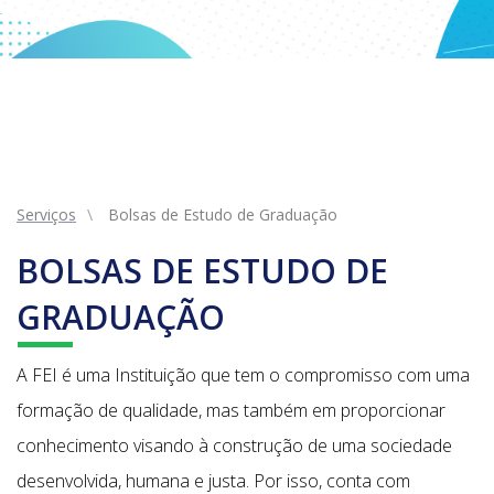
Serviços
Bolsas de Estudo de Graduação
BOLSAS DE ESTUDO DE
GRADUAÇÃO
A FEI é uma Instituição que tem o compromisso com uma
formação de qualidade, mas também em proporcionar
conhecimento visando à construção de uma sociedade
desenvolvida, humana e justa. Por isso, conta com