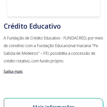
Crédito Educativo
A Fundação de Crédito Educativo - FUNDACRED, por meio
de convênio com a Fundação Educacional Inaciana "Pe.
Sabóia de Medeiros" – FEI, possibilita a concessão de
crédito rotativo, com fundo próprio.
Saiba mais
Mais informações