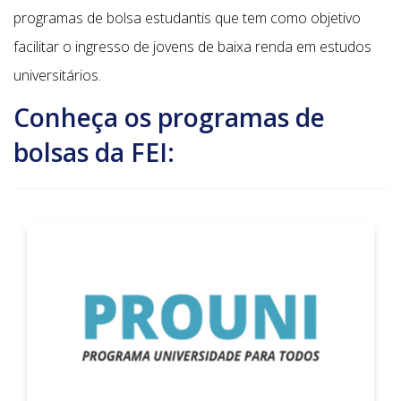
programas de bolsa estudantis que tem como objetivo
facilitar o ingresso de jovens de baixa renda em estudos
universitários.
Conheça os programas de
bolsas da FEI: