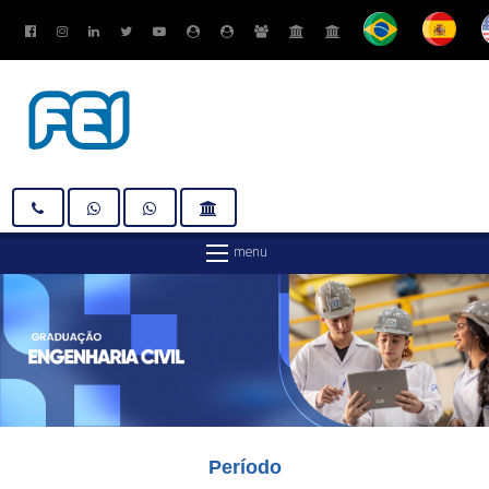
Período