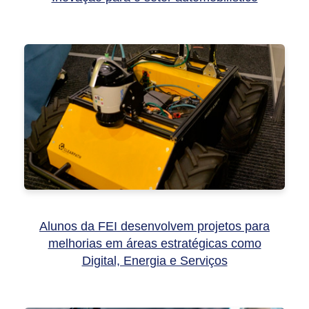
Alunos da FEI desenvolvem projetos para
melhorias em áreas estratégicas como
Digital, Energia e Serviços