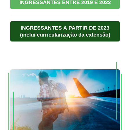
INGRESSANTES ENTRE 2019 E 2022
INGRESSANTES A PARTIR DE 2023
(inclui curricularização da extensão)