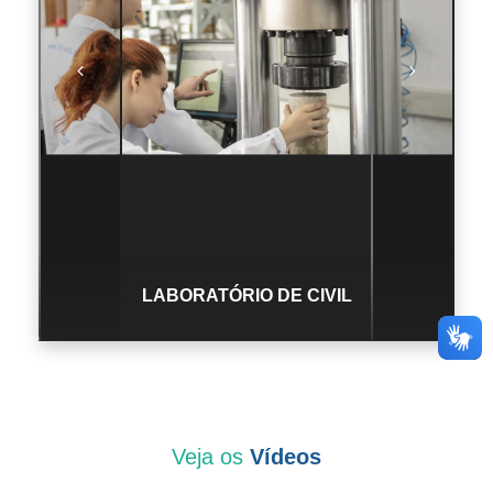
LABORATÓRIO DE CIVIL
Veja os
Vídeos