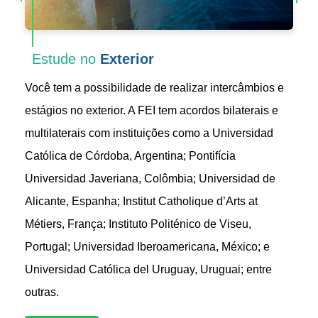
Estude no
Exterior
Você tem a possibilidade de realizar intercâmbios e
estágios no exterior. A FEI tem acordos bilaterais e
multilaterais com instituições como a Universidad
Católica de Córdoba, Argentina; Pontifícia
Universidad Javeriana, Colômbia; Universidad de
Alicante, Espanha; Institut Catholique d’Arts at
Métiers, França; Instituto Politénico de Viseu,
Portugal; Universidad Iberoamericana, México; e
Universidad Católica del Uruguay, Uruguai; entre
outras.