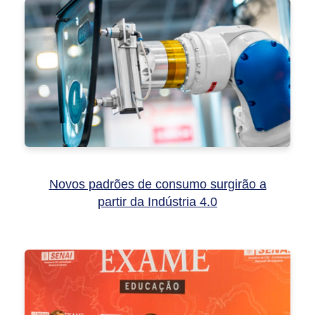
Novos padrões de consumo surgirão a
partir da Indústria 4.0