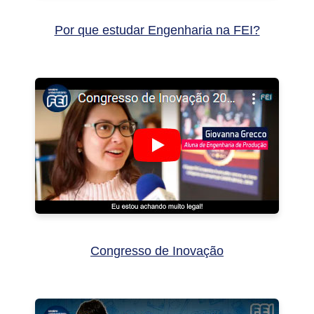
Por que estudar Engenharia na FEI?
Congresso de Inovação