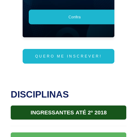
Confira
QUERO ME INSCREVER!
DISCIPLINAS
INGRESSANTES ATÉ 2º 2018