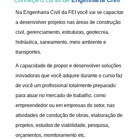
Na Engenharia Civil da FEI você vai se capacitar
a desenvolver projetos nas áreas de construção
civil, gerenciamento, estruturas, geotecnia,
hidráulica, saneamento, meio ambiente e
transportes.
A capacidade de propor e desenvolver soluções
inovadoras que você adquire durante o curso faz
de você um profissional totalmente preparado
para atuar no mercado de trabalho, como
empreendedor ou em empresas do setor, nas
atividades de condução de obras, elaboração de
projetos, estudos de viabilidade, pesquisa,
orçamentos, monitoramento etc.