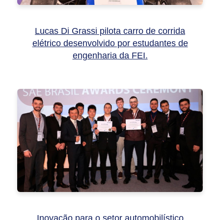
Lucas Di Grassi pilota carro de corrida
elétrico desenvolvido por estudantes de
engenharia da FEI.
Inovação para o setor automobilístico