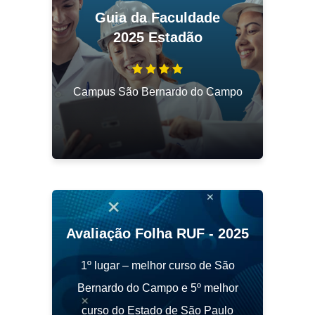
Guia da Faculdade
2025 Estadão
4
Estrelas
Campus São Bernardo do Campo
Avaliação Folha RUF - 2025
1º lugar – melhor curso de São
Bernardo do Campo e 5º melhor
curso do Estado de São Paulo