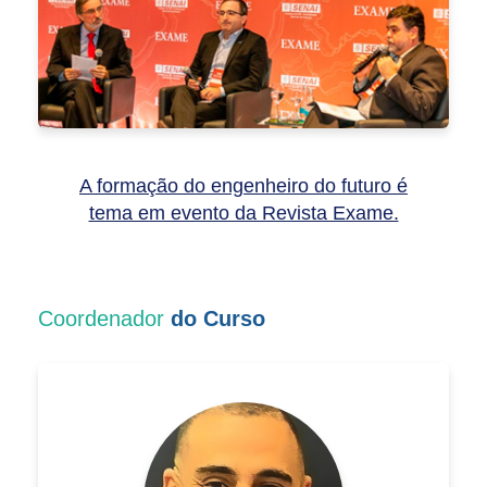
A formação do engenheiro do futuro é
tema em evento da Revista Exame.
Coordenador
do Curso