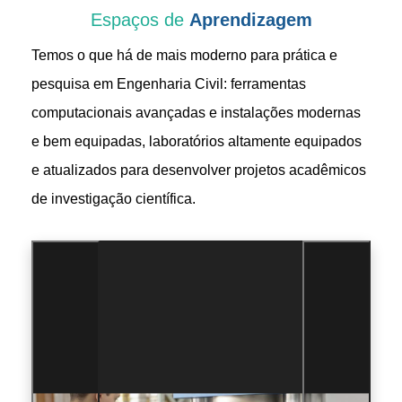
Espaços de
Aprendizagem
Temos o que há de mais moderno para prática e
pesquisa em Engenharia Civil:
ferramentas
computacionais avançadas e instalações modernas
e bem equipadas, laboratórios altamente equipados
e atualizados para desenvolver projetos acadêmicos
de investigação científica.