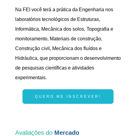
Na FEI você terá a prática da Engenharia nos
laboratórios tecnológicos de Estruturas,
Informática, Mecânica dos solos, Topografia e
monitoramento, Materiais de construção,
Construção civil, Mecânica dos fluídos e
Hidráulica, que proporcionam o desenvolvimento
de pesquisas científicas e atividades
experimentais.
QUERO ME INSCREVER!
Avaliações do
Mercado