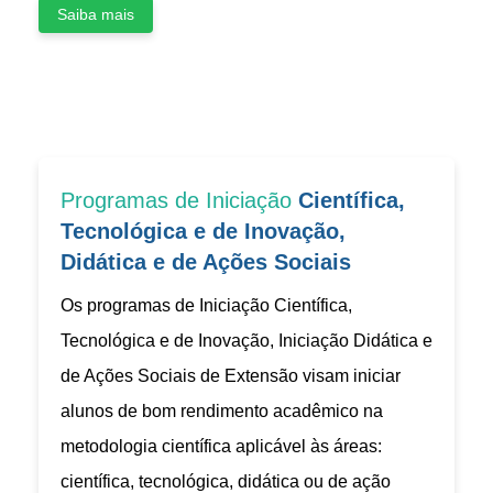
Saiba mais
Programas de Iniciação
Científica,
Tecnológica e de Inovação,
Didática e de Ações Sociais
Os programas de Iniciação Científica,
Tecnológica e de Inovação, Iniciação Didática e
de Ações Sociais de Extensão visam iniciar
alunos de bom rendimento acadêmico na
metodologia científica aplicável às áreas:
científica, tecnológica, didática ou de ação