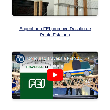
Engenharia FEI promove Desafio de
Ponte Estaiada