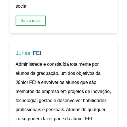
social.
Saiba mais
Júnior
FEI
Administrada e constituída totalmente por
alunos da graduação, um dos objetivos da
Júnior FEI é envolver os alunos que são
membros da empresa em projetos de inovação,
tecnologia, gestão e desenvolver habilidades
profissionais e pessoais. Alunos de qualquer
curso podem fazer parte da Junior FEI.