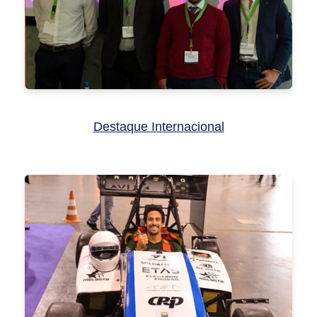
Destaque Internacional