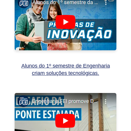
Alunos do 1º semestre de Engenharia
criam soluções tecnológicas.