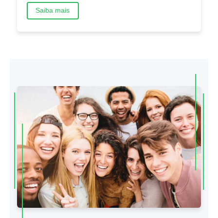
Saiba mais