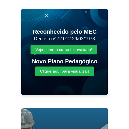
Reconhecido pelo MEC
Decreto nº 72.012 29/03/1973
Veja como o curso foi avaliado!
Novo Plano Pedagógico
Clique aqui para visualizar!