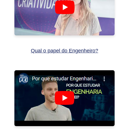
Qual o papel do Engenheiro?