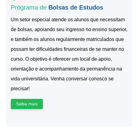
Programa de
Bolsas de Estudos
Um setor especial atende os alunos que necessitam
de bolsas, apoiando seu ingresso no ensino superior,
e também os alunos regularmente matriculados que
possam ter dificuldades financeiras de se manter no
curso. O objetivo é oferecer um local de apoio,
orientação e acompanhamento da permanência na
vida universitária. Venha conversar conosco se
precisar!
Saiba mais