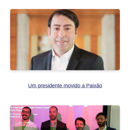
Um presidente movido a Paixão