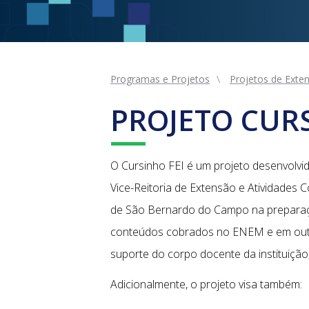
Programas e Projetos
Projetos de Exte
PROJETO CURS
O Cursinho FEI é um projeto desenvolvido
Vice-Reitoria de Extensão e Atividades C
de São Bernardo do Campo na preparação 
conteúdos cobrados no ENEM e em outro
suporte do corpo docente da instituiçã
Adicionalmente, o projeto visa também: