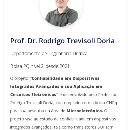
Prof. Dr. Rodrigo Trevisoli Doria
Departamento de Engenharia Elétrica
Bolsa PQ nível 2, desde 2021
O projeto
"Confiabilidade em Dispositivos
Integrados Avançados e sua Aplicação em
Circuitos Eletrônicos"
é desenvolvido pelo Professor
Rodrigo Trevisoli Doria, contemplado com a bolsa CNPq
para sua pesquisa na área de
Microeletrônica.
O
projeto visa ao estudo da confiabilidade em dispositivos
integrados avançados, tais como transistores SOI sem