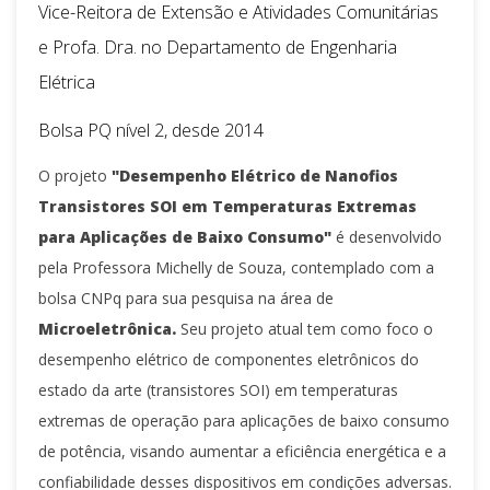
Vice-Reitora de Extensão e Atividades Comunitárias
e Profa. Dra. no Departamento de Engenharia
Elétrica
Bolsa PQ nível 2, desde 2014
O projeto
"Desempenho Elétrico de Nanofios
Transistores SOI em Temperaturas Extremas
para Aplicações de Baixo Consumo"
é desenvolvido
pela Professora Michelly de Souza, contemplado com a
bolsa CNPq para sua pesquisa na área de
Microeletrônica.
Seu projeto atual tem como foco o
desempenho elétrico de componentes eletrônicos do
estado da arte (transistores SOI) em temperaturas
extremas de operação para aplicações de baixo consumo
de potência, visando aumentar a eficiência energética e a
confiabilidade desses dispositivos em condições adversas.