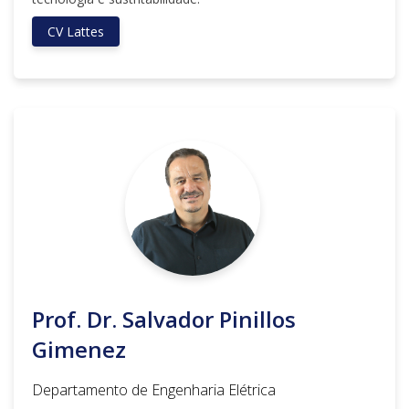
CV Lattes
Prof. Dr. Salvador Pinillos
Gimenez
Departamento de Engenharia Elétrica