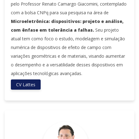
pelo Professor Renato Camargo Giacomini, contemplado
com a bolsa CNPq para sua pesquisa na área de
Microeletrônica: dispositivos: projeto e análise,
com ênfase em tolerância a falhas.
Seu projeto
atual tem como foco o estudo, modelagem e simulação
numérica de dispositivos de efeito de campo com
variações geométricas e de materiais, visando aumentar
o desempenho e a versatilidade desses dispositivos em
aplicações tecnológicas avançadas.
CV Lattes