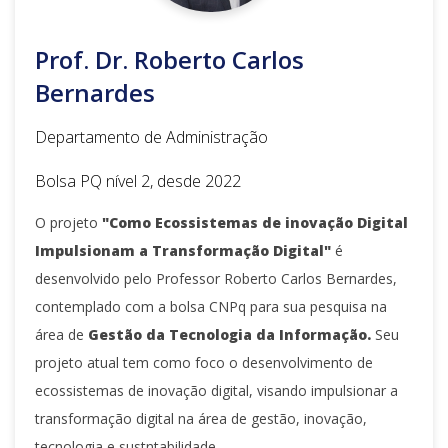
Prof. Dr. Roberto Carlos
Bernardes
Departamento de Administração
Bolsa PQ nível 2, desde 2022
O projeto
"Como Ecossistemas de inovação Digital
Impulsionam a Transformação Digital"
é
desenvolvido pelo Professor Roberto Carlos Bernardes,
contemplado com a bolsa CNPq para sua pesquisa na
área de
Gestão da Tecnologia da Informação.
Seu
projeto atual tem como foco o desenvolvimento de
ecossistemas de inovação digital, visando impulsionar a
transformação digital na área de gestão, inovação,
tecnologia e sustntabilidade.