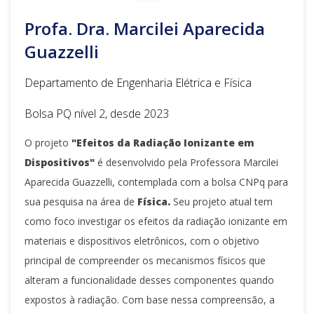
Profa. Dra. Marcilei Aparecida
Guazzelli
Departamento de Engenharia Elétrica e Física
Bolsa PQ nível 2, desde 2023
O projeto
"Efeitos da Radiação Ionizante em
Dispositivos"
é desenvolvido pela Professora Marcilei
Aparecida Guazzelli, contemplada com a bolsa CNPq para
sua pesquisa na área de
Física.
Seu projeto atual tem
como foco investigar os efeitos da radiação ionizante em
materiais e dispositivos eletrônicos, com o objetivo
principal de compreender os mecanismos físicos que
alteram a funcionalidade desses componentes quando
expostos à radiação. Com base nessa compreensão, a