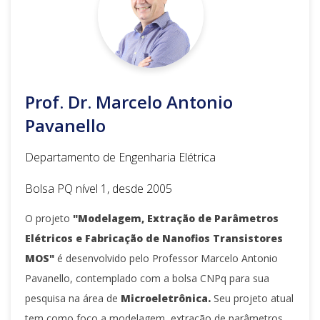
Prof. Dr. Marcelo Antonio
Pavanello
Departamento de Engenharia Elétrica
Bolsa PQ nível 1, desde 2005
O projeto
"Modelagem, Extração de Parâmetros
Elétricos e Fabricação de Nanofios Transistores
MOS"
é desenvolvido pelo Professor Marcelo Antonio
Pavanello, contemplado com a bolsa CNPq para sua
pesquisa na área de
Microeletrônica.
Seu projeto atual
tem como foco a modelagem, extração de parâmetros