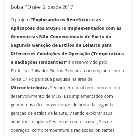
Bolsa PQ nível 2, desde 2017
O projeto
"Explorando os Benefícios e as
Aplicações dos MOSFETs Implementados com as
Geometrias Não-Convencionais de Porta da
Segunda Geração de Estilos de Leiaute para
Diferentes Condições de Operação (Temperatura
e Radiações Ionizantes)"
é desenvolvido pelo
Professor Salvador Pinillos Gimenez, contemplado com a
bolsa CNPq para sua pesquisa na área de
Microeletrônica.
Seu projeto atual tem como foco o
desenvolvimento de MOSFETs implementados com
geometrias não-convencionais de porta da segunda
geração de estilos de leiaute, visando explorar seus
benefícios e aplicações em diferentes condições de
operação, como temperatura e radiações ionizantes.