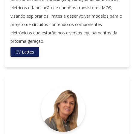
elétricos e fabricação de nanofios transistores MOS,
visando explorar os limites e desenvolver modelos para o
projeto de circuitos contendo os componentes
eletrônicos que estarão nos diversos equipamentos da
próxima geração.
CV Lattes