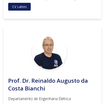
CV Lattes
Prof. Dr. Reinaldo Augusto da
Costa Bianchi
Departamento de Engenharia Elétrica