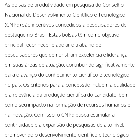
As bolsas de produtividade em pesquisa do Conselho
Nacional de Desenvolvimento Científico e Tecnológico
(CNPq) são incentivos concedidos a pesquisadores de
destaque no Brasil. Estas bolsas têm como objetivo
principal reconhecer e apoiar o trabalho de
pesquisadores que demonstram excelência e liderança
em suas áreas de atuação, contribuindo significativamente
para o avanço do conhecimento científico e tecnológico
no país. Os critérios para a concessão incluem a qualidade
e a relevância da produção científica do candidato, bem
como seu impacto na formação de recursos humanos e
na inovação. Com isso, o CNPq busca estimular a
continuidade e a expansão de pesquisas de alto nível,
promovendo o desenvolvimento científico e tecnológico