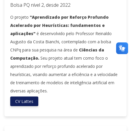
Bolsa PQ nível 2, desde 2022
O projeto
"Aprendizado por Reforço Profundo
Acelerado por Heurísticas: fundamentos e
aplicações"
é desenvolvido pelo Professor Reinaldo
Augusto da Costa Bianchi, contemplado com a bolsa
CNPq para sua pesquisa na área de
Ciências da
Computação.
Seu projeto atual tem como foco o
aprendizado por reforço profundo acelerado por
heurísticas, visando aumentar a eficiência e a velocidade
de treinamento de modelos de inteligência artificial em
diversas aplicações.
CV Lattes