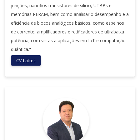
junções, nanofios transistores de silício, UTBBs e
memórias RERAM, bem como analisar o desempenho e a
eficiência de blocos analógicos básicos, como espelhos
de corrente, amplificadores e retificadores de ultrabaixa
potência, com vistas a aplicações em IoT e computação
quântica."
CV Lattes