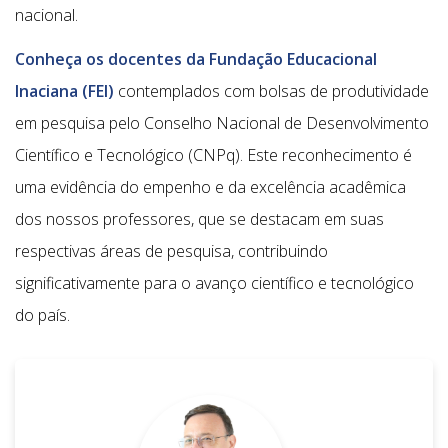
nacional.
Conheça os docentes da Fundação Educacional
Inaciana (FEI)
contemplados com bolsas de produtividade
em pesquisa pelo Conselho Nacional de Desenvolvimento
Científico e Tecnológico (CNPq). Este reconhecimento é
uma evidência do empenho e da excelência acadêmica
dos nossos professores, que se destacam em suas
respectivas áreas de pesquisa, contribuindo
significativamente para o avanço científico e tecnológico
do país.