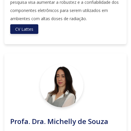
pesquisa visa aumentar a robustez e a confiabilidade dos
componentes eletrônicos para serem utilizados em
ambientes com altas doses de radiação.
CV Lattes
Profa. Dra. Michelly de Souza