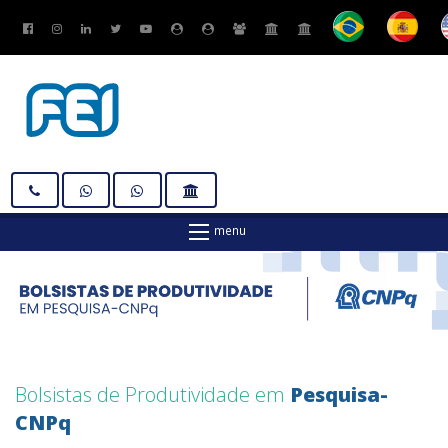
Bolsistas de Produtividade em
Pesquisa-
CNPq