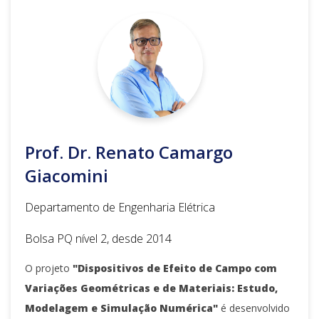
Prof. Dr. Renato Camargo
Giacomini
Departamento de Engenharia Elétrica
Bolsa PQ nível 2, desde 2014
O projeto
"Dispositivos de Efeito de Campo com
Variações Geométricas e de Materiais: Estudo,
Modelagem e Simulação Numérica"
é desenvolvido