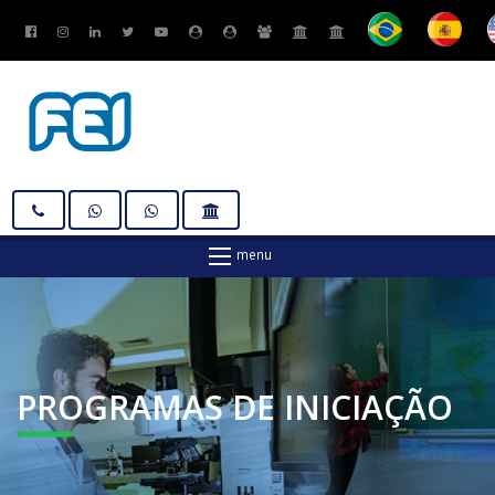
PROGRAMAS
DE INICIAÇÃO