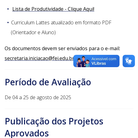
Lista de Produtividade - Clique Aqui!
Curriculum Lattes atualizado em formato PDF
(Orientador e Aluno)
Os documentos devem ser enviados para o e-mail:
secretaria.iniciacao@fei.edu.br
Período de Avaliação
De 04 a 25 de agosto de 2025
Publicação dos Projetos
Aprovados