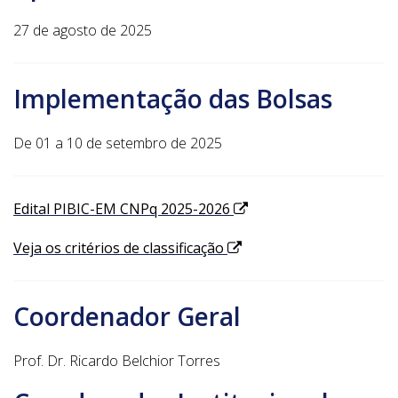
27 de agosto de 2025
Implementação das Bolsas
De 01 a 10 de setembro de 2025
Edital PIBIC-EM CNPq 2025-2026
Veja os critérios de classificação
Coordenador Geral
Prof. Dr. Ricardo Belchior Torres