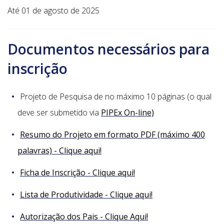
Até 01 de agosto de 2025
Documentos necessários para
inscrição
Projeto de Pesquisa de no máximo 10 páginas (o qual
deve ser submetido via
PIPEx On-line)
Resumo do Projeto em formato PDF (máximo 400
palavras) - Clique aqui!
Ficha de Inscrição - Clique aqui!
Lista de Produtividade - Clique aqui!
Autorização dos Pais - Clique Aqui!