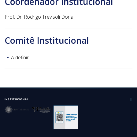
Coordenador Institucional
Prof. Dr. Rodrigo Trevisoli Doria
Comitê Institucional
A definir
INSTITUCIONAL