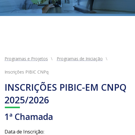
Programas e Projetos
Programas de Iniciação
Inscrições PIBIC CNPq
INSCRIÇÕES PIBIC-EM CNPQ
2025/2026
1ª Chamada
Data de Inscrição: