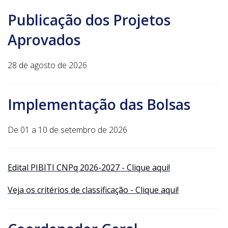
Publicação dos Projetos
Aprovados
28 de agosto de 2026
Implementação das Bolsas
De 01 a 10 de setembro de 2026
Edital PIBITI CNPq 2026-2027 - Clique aqui!
Veja os critérios de classificação - Clique aqui!