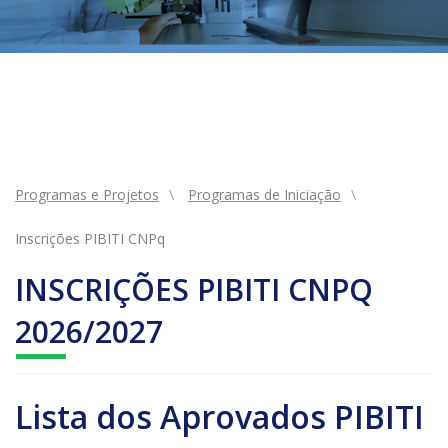
Programas e Projetos
Programas de Iniciação
Inscrições PIBITI CNPq
INSCRIÇÕES PIBITI CNPQ
2026/2027
Lista dos Aprovados PIBITI