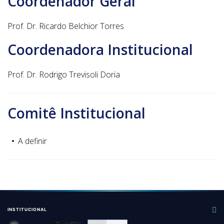
Coordenador Geral
Prof. Dr. Ricardo Belchior Torres
Coordenadora Institucional
Prof. Dr. Rodrigo Trevisoli Doria
Comitê Institucional
A definir
INSTITUCIONAL