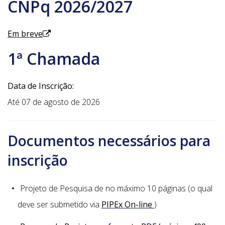
CNPq 2026/2027
Em breve
1ª Chamada
Data de Inscrição:
Até 07 de agosto de 2026
Documentos necessários para
inscrição
Projeto de Pesquisa de no máximo 10 páginas (o qual
deve ser submetido via
PIPEx On-line
)