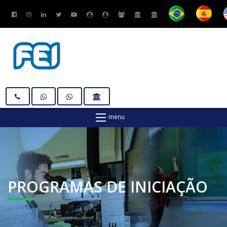
PROGRAMAS
DE INICIAÇÃO