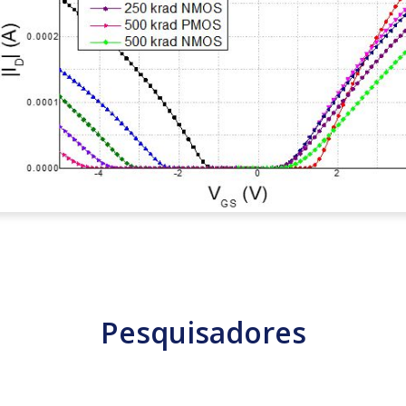
Pesquisadores