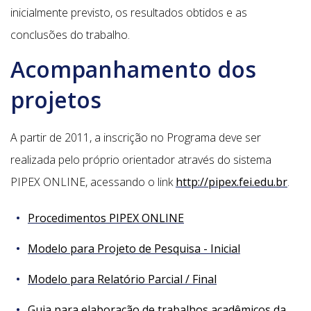
inicialmente previsto, os resultados obtidos e as
conclusões do trabalho.
Acompanhamento dos
projetos
A partir de 2011, a inscrição no Programa deve ser
realizada pelo próprio orientador através do sistema
PIPEX ONLINE, acessando o link
http://pipex.fei.edu.br
.
Procedimentos PIPEX ONLINE
Modelo para Projeto de Pesquisa - Inicial
Modelo para Relatório Parcial / Final
Guia para elaboração de trabalhos acadêmicos da