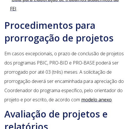
FEI
Procedimentos para
prorrogação de projetos
Em casos excepcionais, o prazo de conclusão de projetos
dos programas PBIC, PRO-BID e PRO-BASE poderá ser
prorrogado por até 03 (três) meses. A solicitação de
prorrogação deverá ser encaminhada para apreciação do
Coordenador do programa específico, pelo orientador do
projeto e por escrito, de acordo com
modelo anexo
.
Avaliação de projetos e
relatórios