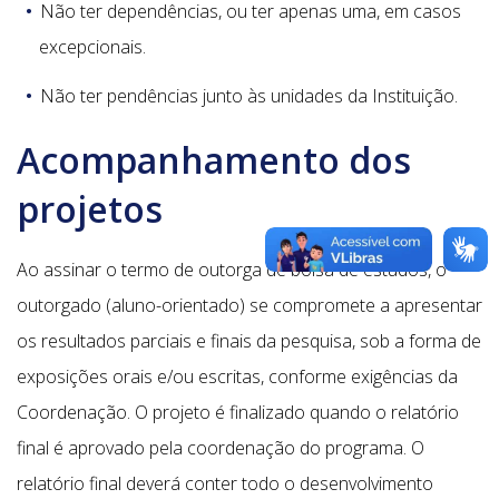
Não ter dependências, ou ter apenas uma, em casos
excepcionais.
Não ter pendências junto às unidades da Instituição.
Acompanhamento dos
projetos
Ao assinar o termo de outorga de bolsa de estudos, o
outorgado (aluno-orientado) se compromete a apresentar
os resultados parciais e finais da pesquisa, sob a forma de
exposições orais e/ou escritas, conforme exigências da
Coordenação. O projeto é finalizado quando o relatório
final é aprovado pela coordenação do programa. O
relatório final deverá conter todo o desenvolvimento