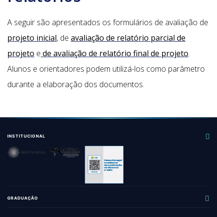
A seguir são apresentados os formulários de avaliação de
projeto inicial
, de
avaliação de relatório parcial de
projeto
e
de avaliação de relatório final de projeto
.
Alunos e orientadores podem utilizá-los como parâmetro
durante a elaboração dos documentos.
INSTITUCIONAL
GRADUAÇÃO
Administração