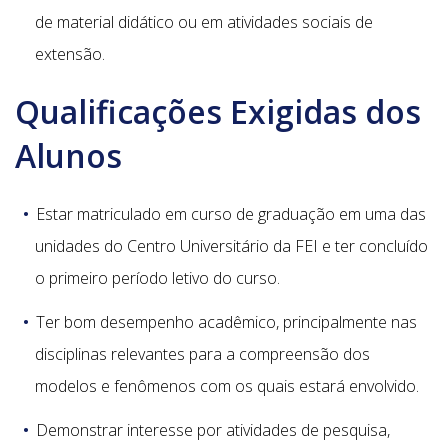
de material didático ou em atividades sociais de
extensão.
Qualificações Exigidas dos
Alunos
Estar matriculado em curso de graduação em uma das
unidades do Centro Universitário da FEI e ter concluído
o primeiro período letivo do curso.
Ter bom desempenho acadêmico, principalmente nas
disciplinas relevantes para a compreensão dos
modelos e fenômenos com os quais estará envolvido.
Demonstrar interesse por atividades de pesquisa,