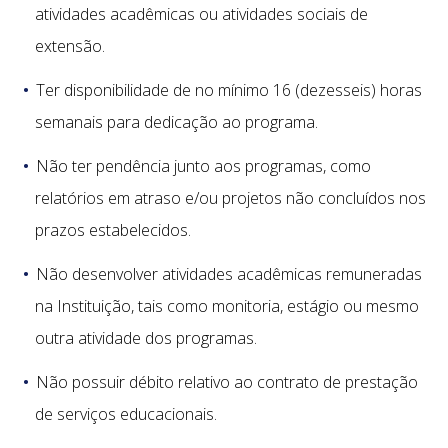
atividades acadêmicas ou atividades sociais de
extensão.
Ter disponibilidade de no mínimo 16 (dezesseis) horas
semanais para dedicação ao programa.
Não ter pendência junto aos programas, como
relatórios em atraso e/ou projetos não concluídos nos
prazos estabelecidos.
Não desenvolver atividades acadêmicas remuneradas
na Instituição, tais como monitoria, estágio ou mesmo
outra atividade dos programas.
Não possuir débito relativo ao contrato de prestação
de serviços educacionais.