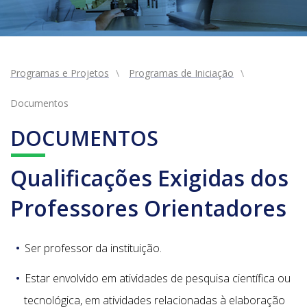
Programas e Projetos
Programas de Iniciação
Documentos
DOCUMENTOS
Qualificações Exigidas dos
Professores Orientadores
Ser professor da instituição.
Estar envolvido em atividades de pesquisa científica ou
tecnológica, em atividades relacionadas à elaboração