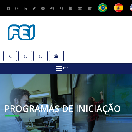
PROGRAMAS
DE INICIAÇÃO