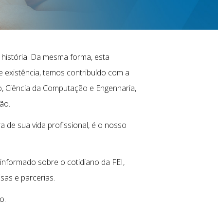
a história. Da mesma forma, esta
e existência, temos contribuído com a
o, Ciência da Computação e Engenharia,
ão.
 de sua vida profissional, é o nosso
informado sobre o cotidiano da FEI,
sas e parcerias.
o.