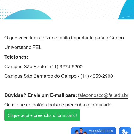
O que você tem a dizer é muito importante para o Centro
Universitário FEI.
Telefones:
Campus São Paulo - (11) 3274-5200
Campus São Bernardo do Campo - (11) 4353-2900
Dúvidas? Envie um E-mail para:
faleconosco@fei.edu.br
Ou clique no botão abaixo e preecnha o formulário.
Clique aqui e preencha o formulário!