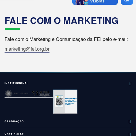
FALE COM O MARKETING
Fale com o Marketing e Comunicação da FEI pelo e-mail:
marketing@fei.org.br
INSTITUCIONAL
GRADUAÇÃO
Administração
VESTIBULAR