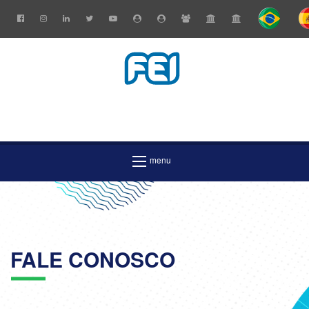
FALE CONOSCO