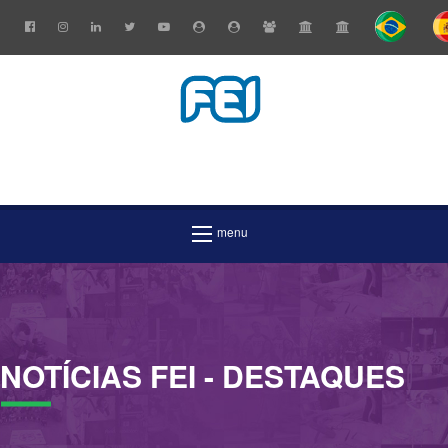
NOTÍCIAS
FEI
- DESTAQUES