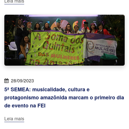
Leia mais
28/09/2023
5ª SEMEA: musicalidade, cultura e
protagonismo amazônida marcam o primeiro dia
de evento na FEI
Leia mais