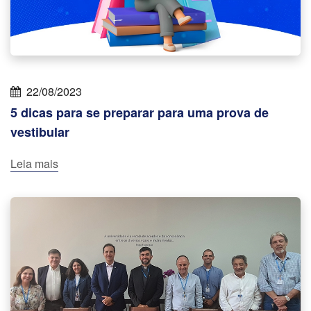
22/08/2023
5 dicas para se preparar para uma prova de
vestibular
Leia mais