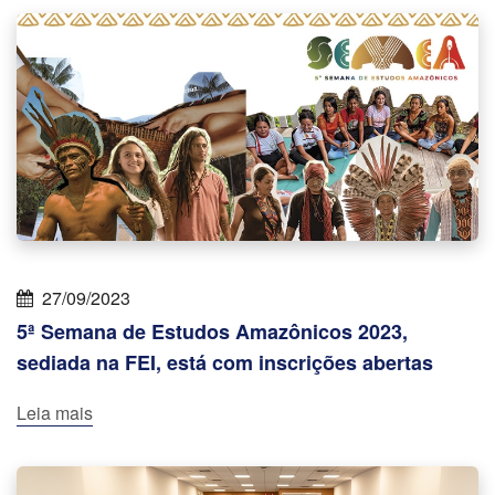
27/09/2023
5ª Semana de Estudos Amazônicos 2023,
sediada na FEI, está com inscrições abertas
Leia mais