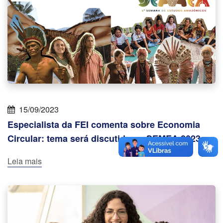
15/09/2023
Especialista da FEI comenta sobre Economia
Circular: tema será discutido na SEMEA 2023
Leia mais