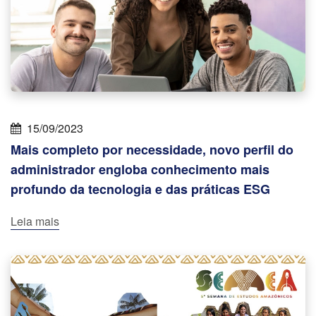
15/09/2023
Mais completo por necessidade, novo perfil do
administrador engloba conhecimento mais
profundo da tecnologia e das práticas ESG
Leia mais