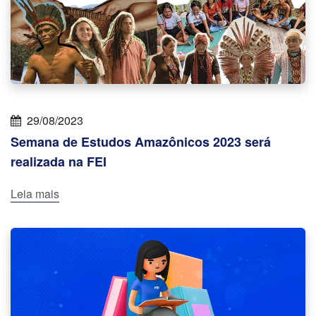
29/08/2023
Semana de Estudos Amazônicos 2023 será
realizada na FEI
Leia mais