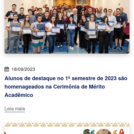
18/09/2023
Alunos de destaque no 1º semestre de 2023 são
homenageados na Cerimônia de Mérito
Acadêmico
Leia mais