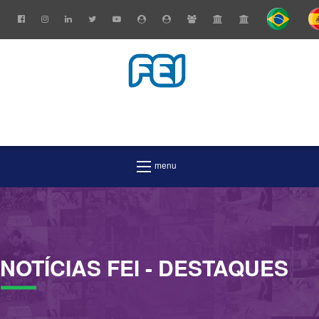
NOTÍCIAS
FEI
- DESTAQUES