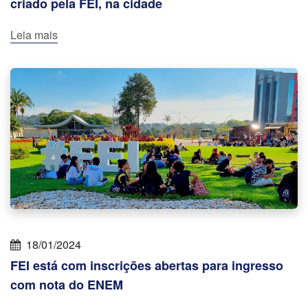
criado pela FEI, na cidade
Leia mais
18/01/2024
FEI está com inscrições abertas para ingresso
com nota do ENEM