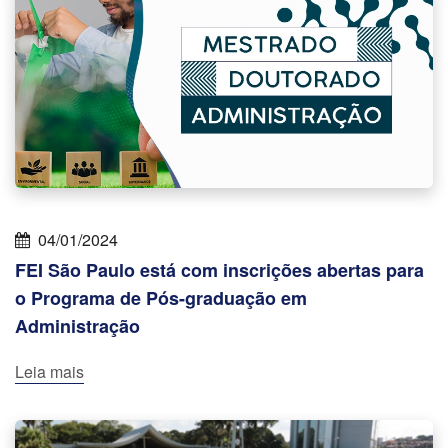
04/01/2024
FEI São Paulo está com inscrições abertas para
o Programa de Pós-graduação em
Administração
Leia mais