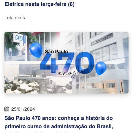
Elétrica nesta terça-feira (6)
Leia mais
25/01/2024
São Paulo 470 anos: conheça a história do
primeiro curso de administração do Brasil,