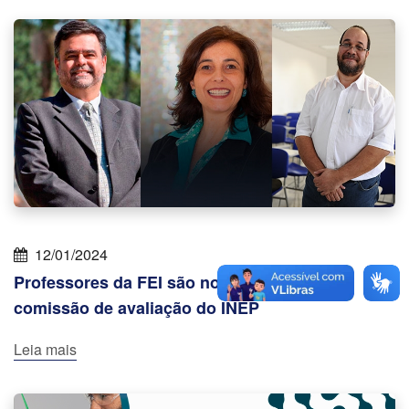
12/01/2024
Professores da FEI são nomeados para
comissão de avaliação do INEP
Leia mais