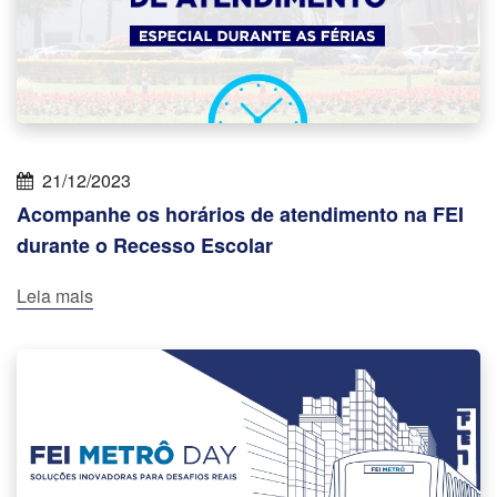
21/12/2023
Acompanhe os horários de atendimento na FEI
durante o Recesso Escolar
Leia mais