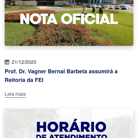
21/12/2023
Prof. Dr. Vagner Bernal Barbeta assumirá a
Reitoria da FEI
Leia mais