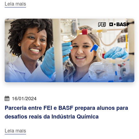
Leia mais
16/01/2024
Parceria entre FEI e BASF prepara alunos para
desafios reais da Indústria Química
Leia mais