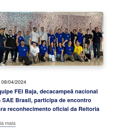
08/04/2024
uipe FEI Baja, decacampeã nacional
 SAE Brasil, participa de encontro
ra reconhecimento oficial da Reitoria
ia mais