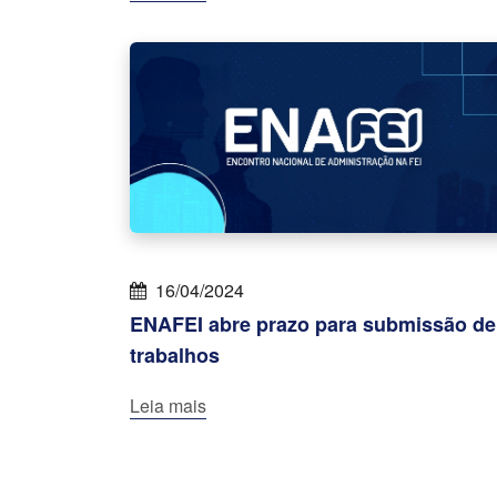
16/04/2024
ENAFEI abre prazo para submissão de
trabalhos
Leia mais