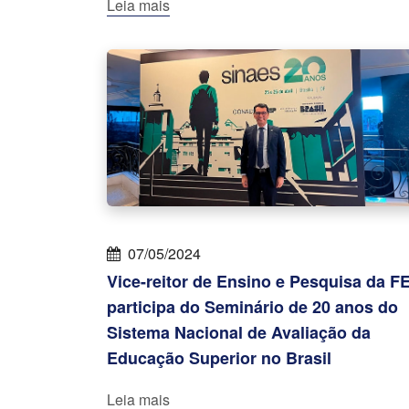
Leia mais
07/05/2024
Vice-reitor de Ensino e Pesquisa da FE
participa do Seminário de 20 anos do
Sistema Nacional de Avaliação da
Educação Superior no Brasil
Leia mais