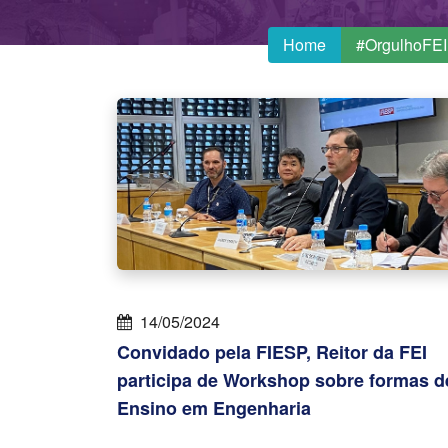
Home
#OrgulhoFEI
14/05/2024
Convidado pela FIESP, Reitor da FEI
participa de Workshop sobre formas d
Ensino em Engenharia