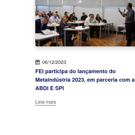
06/12/2023
FEI participa do lançamento do
Metaindústria 2023, em parceria com a
ABDI E SPI
Leia mais