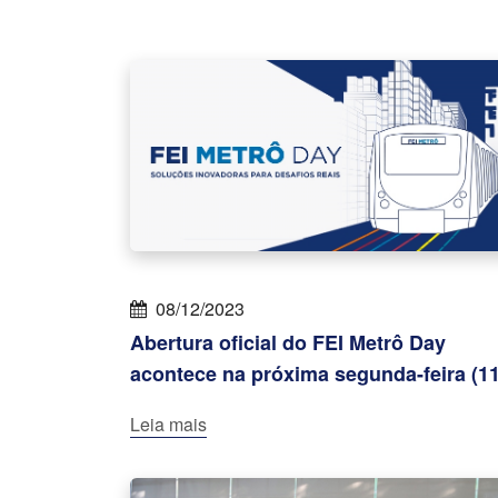
08/12/2023
Abertura oficial do FEI Metrô Day
acontece na próxima segunda-feira (11
Leia mais