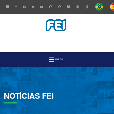
NOTÍCIAS
FEI