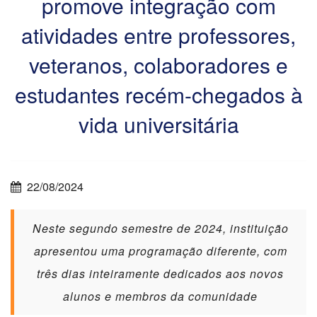
promove integração com
atividades entre professores,
veteranos, colaboradores e
estudantes recém-chegados à
vida universitária
22/08/2024
Neste segundo semestre de 2024, instituição
apresentou uma programação diferente, com
três dias inteiramente dedicados aos novos
alunos e membros da comunidade