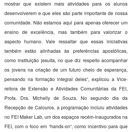
mostrar que existem mais atividades para os alunos
desenvolverem e que eles são parte importante de nossa
comunidade. Não estamos aqui para apenas oferecer um
ensino de excelência, mas também para valorizar o
aspecto humano. Vale ressaltar que essas iniciativas
também estão alinhadas às preferências apostólicas,
como instituição jesuíta, no que diz respeito acompanhar
os jovens na criação de um futuro cheio de esperança,
pensando na formação integral deles”, explicou a Vice-
reitora de Extensão e Atividades Comunitárias da FEI,
Profa. Dra. Michelly de Souza. No segundo dia da
Recepção de Calouros, a programação incluiu atividades
no FEI Maker Lab, um dos espaços recém-inaugurados na
FEI, com o foco em “hands-on”, como incentivo para que