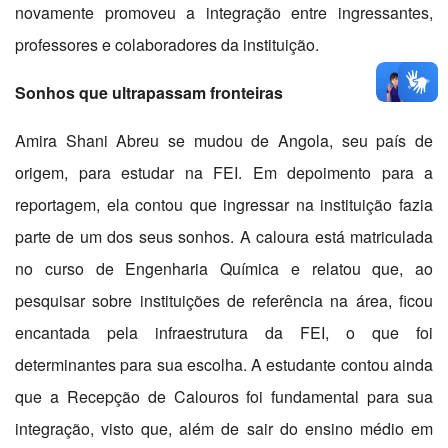
novamente promoveu a integração entre ingressantes,
professores e colaboradores da instituição.
Sonhos que ultrapassam fronteiras
Amira Shani Abreu se mudou de Angola, seu país de
origem, para estudar na FEI. Em depoimento para a
reportagem, ela contou que ingressar na instituição fazia
parte de um dos seus sonhos. A caloura está matriculada
no curso de Engenharia Química e relatou que, ao
pesquisar sobre instituições de referência na área, ficou
encantada pela infraestrutura da FEI, o que foi
determinantes para sua escolha. A estudante contou ainda
que a Recepção de Calouros foi fundamental para sua
integração, visto que, além de sair do ensino médio em