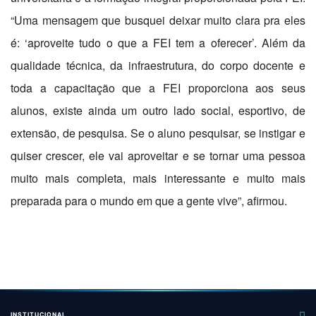
“Uma mensagem que busquei deixar muito clara pra eles
é: ‘aproveite tudo o que a FEI tem a oferecer’. Além da
qualidade técnica, da infraestrutura, do corpo docente e
toda a capacitação que a FEI proporciona aos seus
alunos, existe ainda um outro lado social, esportivo, de
extensão, de pesquisa. Se o aluno pesquisar, se instigar e
quiser crescer, ele vai aproveitar e se tornar uma pessoa
muito mais completa, mais interessante e muito mais
preparada para o mundo em que a gente vive”, afirmou.
INSTITUCIONAL