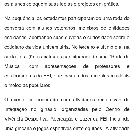
os alunos coloquem suas ideias e projetos em prática.
Na sequência, os estudantes participaram de uma roda de
conversa com alunos veteranos, membros de entidades
estudantis, abordando suas dúvidas e curiosidade sobre o
cotidiano da vida universitária. No terceiro e último dia, na
sexta-feira (9), os calouros participaram de uma “Roda de
Música”, com apresentações de professores e
colaboradores da FEI, que tocaram instrumentos musicais
e melodias populares.
O evento foi encerrado com atividades recreativas de
integração no ginásio, organizadas pelo Centro de
Vivência Desportiva, Recreação e Lazer da FEI, incluindo
uma gincana e jogos esportivos entre equipes. A atividade