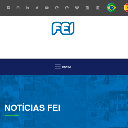
NOTÍCIAS
FEI