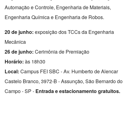
Automação e Controle, Engenharia de Materiais,
Engenharia Química e Engenharia de Robos.
20 de junho:
exposição dos TCCs da Engenharia
Mecânica
26 de junho:
Cerimônia de Premiação
Horário:
às 18h30
Local:
Campus FEI SBC - Av. Humberto de Alencar
Castelo Branco, 3972-B - Assunção, São Bernardo do
Campo - SP -
Entrada e estacionamento gratuitos.