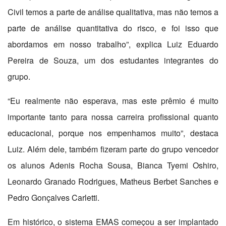
Civil temos a parte de análise qualitativa, mas não temos a
parte de análise quantitativa do risco, e foi isso que
abordamos em nosso trabalho”, explica Luiz Eduardo
Pereira de Souza, um dos estudantes integrantes do
grupo.
“Eu realmente não esperava, mas este prêmio é muito
importante tanto para nossa carreira profissional quanto
educacional, porque nos empenhamos muito”, destaca
Luiz. Além dele, também fizeram parte do grupo vencedor
os alunos Adenis Rocha Sousa, Bianca Tyemi Oshiro,
Leonardo Granado Rodrigues, Matheus Berbet Sanches e
Pedro Gonçalves Carletti.
Em histórico, o sistema EMAS começou a ser implantado