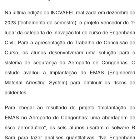
Na última edição do INOVAFEI, realizada em dezembro de
2023 (fechamento do semestre), o projeto vencedor do 1º
lugar da categoria de inovação foi do curso de Engenharia
Civil. Para a apresentação do Trabalho de Conclusão de
Curso, os alunos desenvolveram uma solução para o
sistema de segurança do Aeroporto de Congonhas. O
estudo avaliou a implantação do EMAS (Engineered
Material Arresting System) para diminuir os riscos de
acidentes.
Para chegar ao resultado do projeto “Implantação do
EMAS no Aeroporto de Congonhas: uma abordagem de
risco aeronáutico”, os seis alunos usaram o sofware R
Sara para fazer análises quantitativas. “Na Engenharia