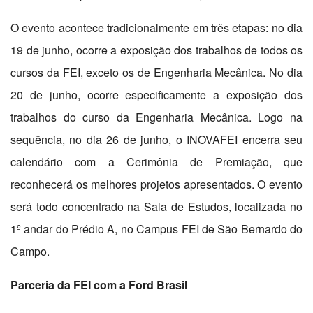
O evento acontece tradicionalmente em três etapas: no dia
19 de junho, ocorre a exposição dos trabalhos de todos os
cursos da FEI, exceto os de Engenharia Mecânica. No dia
20 de junho, ocorre especificamente a exposição dos
trabalhos do curso da Engenharia Mecânica. Logo na
sequência, no dia 26 de junho, o INOVAFEI encerra seu
calendário com a Cerimônia de Premiação, que
reconhecerá os melhores projetos apresentados. O evento
será todo concentrado na Sala de Estudos, localizada no
1º andar do Prédio A, no Campus FEI de São Bernardo do
Campo.
Parceria da FEI com a Ford Brasil