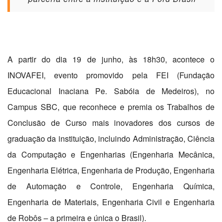
A partir do dia 19 de junho, às 18h30, acontece o
INOVAFEI, evento promovido pela FEI (Fundação
Educacional Inaciana Pe. Sabóia de Medeiros), no
Campus SBC, que reconhece e premia os Trabalhos de
Conclusão de Curso mais inovadores dos cursos de
graduação da instituição, incluindo Administração, Ciência
da Computação e Engenharias (Engenharia Mecânica,
Engenharia Elétrica, Engenharia de Produção, Engenharia
de Automação e Controle, Engenharia Química,
Engenharia de Materiais, Engenharia Civil e Engenharia
de Robôs – a primeira e única o Brasil).