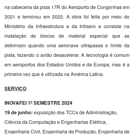
na cabeceira da pista 17R do Aeroporto de Congonhas em
2021 e terminou em 2022. A obra foi feita por meio do
Ministério da Infraestrutura e da Infraero e consiste na
instalação de blocos de material especial que se
deformam quando uma aeronave ultrapassa o limite da
pista, fazendo o avião desacelerar. A tecnologia é comum
em aeroportos dos Estados Unidos e da Europa, mas é a
primeira vez que é utilizada na América Latina.
SERVIÇO
INOVAFEI 1º SEMESTRE 2024
19 de junho:
exposição dos TCCs de Administração,
Ciência da Computação e Engenharias Elétrica,
Engenharia Civil, Engenharia de Produção, Engenharia de