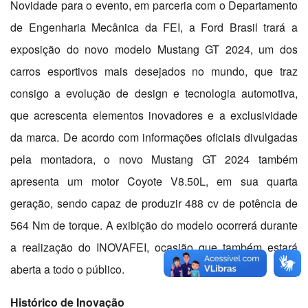
Novidade para o evento, em parceria com o Departamento
de Engenharia Mecânica da FEI, a Ford Brasil trará a
exposição do novo modelo Mustang GT 2024, um dos
carros esportivos mais desejados no mundo, que traz
consigo a evolução de design e tecnologia automotiva,
que acrescenta elementos inovadores e a exclusividade
da marca. De acordo com informações oficiais divulgadas
pela montadora, o novo Mustang GT 2024 também
apresenta um motor Coyote V8.50L, em sua quarta
geração, sendo capaz de produzir 488 cv de potência de
564 Nm de torque. A exibição do modelo ocorrerá durante
a realização do INOVAFEI, ocasião que também estará
aberta a todo o público.
Histórico de Inovação