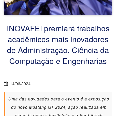
INOVAFEI premiará trabalhos
acadêmicos mais inovadores
de Administração, Ciência da
Computação e Engenharias
14/06/2024
Uma das novidades para o evento é a exposição
do novo Mustang GT 2024, ação realizada em
parceria entre a instituição e a Ford Brasil