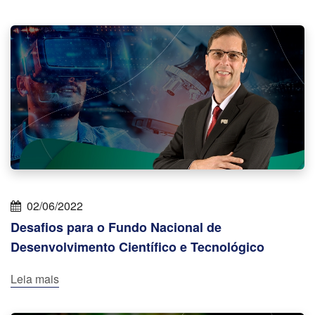
02/06/2022
Desafios para o Fundo Nacional de
Desenvolvimento Científico e Tecnológico
Leia mais