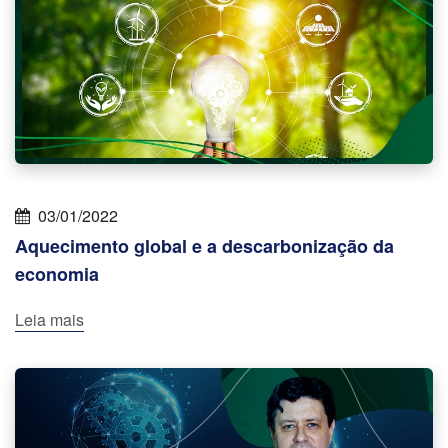
03/01/2022
Aquecimento global e a descarbonização da
economia
Leia mais