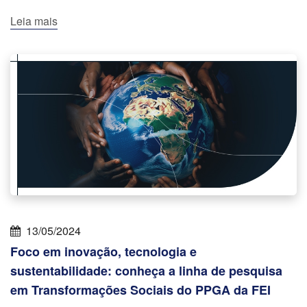
Leia mais
13/05/2024
Foco em inovação, tecnologia e
sustentabilidade: conheça a linha de pesquisa
em Transformações Sociais do PPGA da FEI