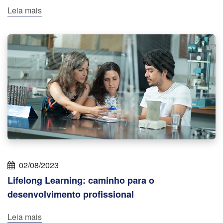
Leia mais
02/08/2023
Lifelong Learning: caminho para o
desenvolvimento profissional
Leia mais