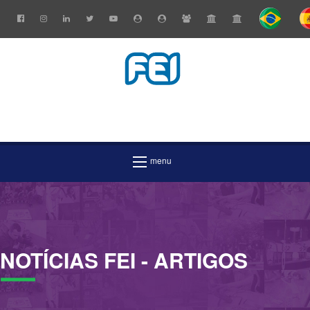
NOTÍCIAS
FEI
- ARTIGOS