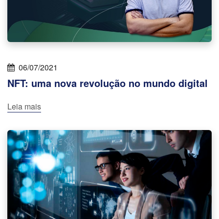
06/07/2021
NFT: uma nova revolução no mundo digital
Leia mais