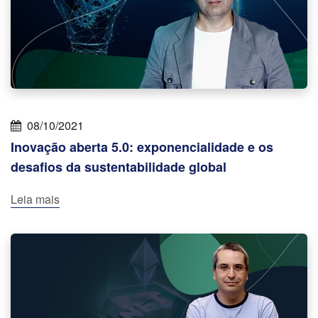
08/10/2021
Inovação aberta 5.0: exponencialidade e os
desafios da sustentabilidade global
Leia mais