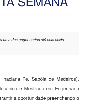
TA SEMANA
a uma das engenharias até esta sexta-
 Inaciana Pe. Sabóia de Medeiros),
ecânica
e
Mestrado em Engenharia
arantir a oportunidade preenchendo o