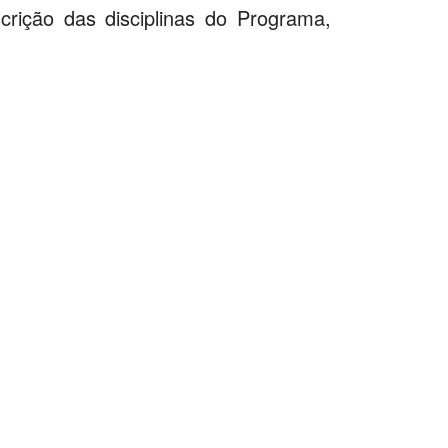
rição das disciplinas do Programa,