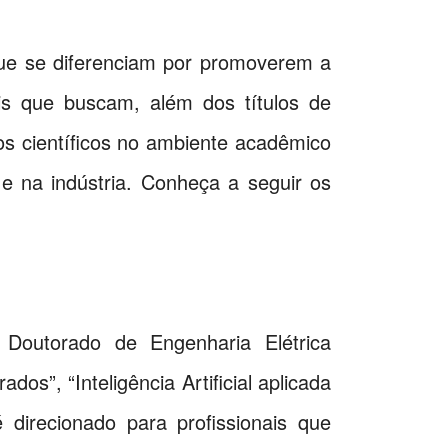
ue se diferenciam por promoverem a
ais que buscam, além dos títulos de
s científicos no ambiente acadêmico
e na indústria. Conheça a seguir os
 Doutorado de Engenharia Elétrica
dos”, “Inteligência Artificial aplicada
irecionado para profissionais que