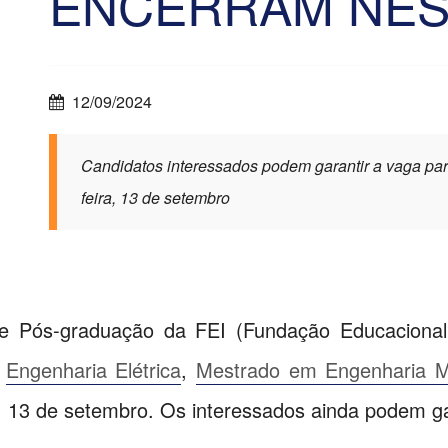
ENCERRAM NES
12/09/2024
Candidatos interessados podem garantir a vaga par
feira, 13 de setembro
e Pós-graduação da FEI (Fundação Educacional
m
Engenharia Elétrica
,
Mestrado em Engenharia M
a, 13 de setembro. Os interessados ainda podem g