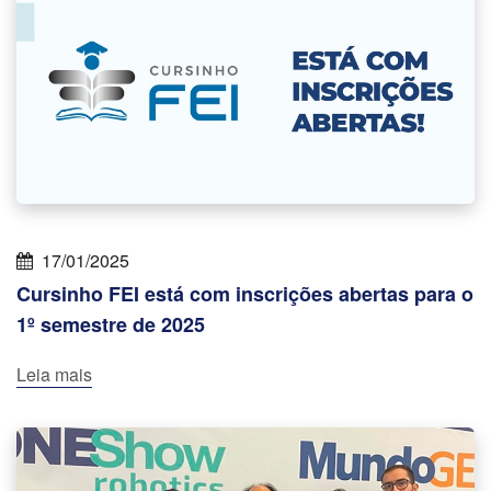
17/01/2025
Cursinho FEI está com inscrições abertas para o
1º semestre de 2025
Leia mais