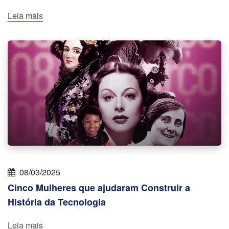
Leia mais
08/03/2025
Cinco Mulheres que ajudaram Construir a
História da Tecnologia
Leia mais