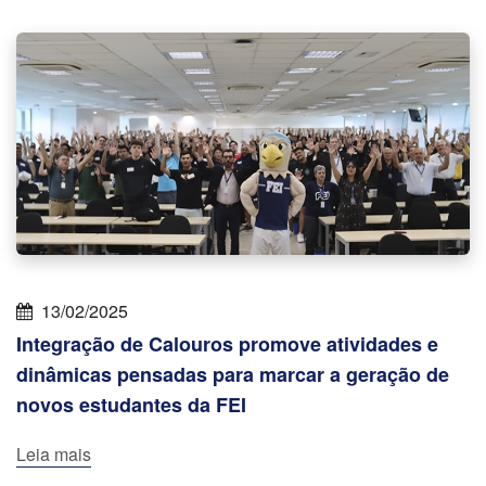
13/02/2025
Integração de Calouros promove atividades e
dinâmicas pensadas para marcar a geração de
novos estudantes da FEI
Leia mais