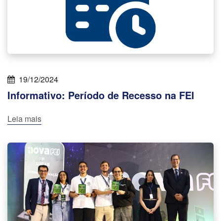
19/12/2024
Informativo: Período de Recesso na FEI
Leia mais