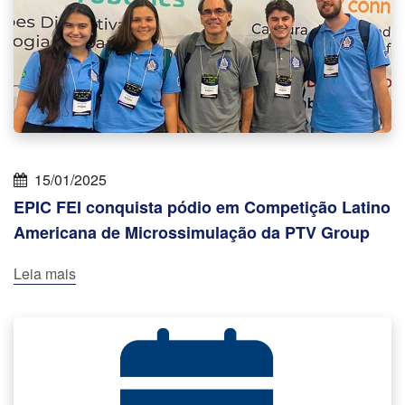
15/01/2025
EPIC FEI conquista pódio em Competição Latino
Americana de Microssimulação da PTV Group
Leia mais