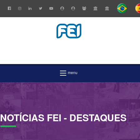
NOTÍCIAS
FEI
- DESTAQUES