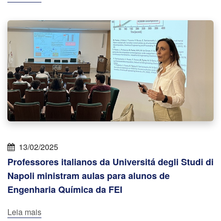
13/02/2025
Professores italianos da Universitá degli Studi di
Napoli ministram aulas para alunos de
Engenharia Química da FEI
Leia mais