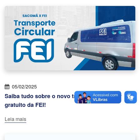
05/02/2025
Saiba tudo sobre o novo transporte circular
gratuito da FEI!
Leia mais