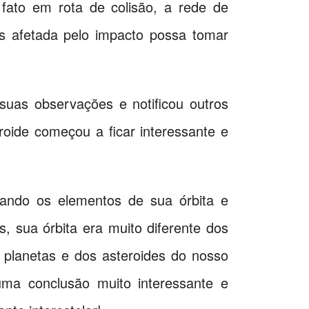
 fato em rota de colisão, a rede de
is afetada pelo impacto possa tomar
suas observações e notificou outros
oide começou a ficar interessante e
rando os elementos de sua órbita e
, sua órbita era muito diferente dos
s planetas e dos asteroides do nosso
uma conclusão muito interessante e