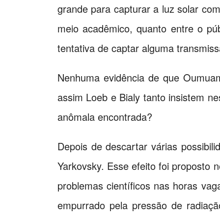
grande para capturar a luz solar com
meio acadêmico, quanto entre o púb
tentativa de captar alguma transmis
Nenhuma evidência de que Oumuamu
assim Loeb e Bialy tanto insistem n
anômala encontrada?
Depois de descartar várias possibili
Yarkovsky. Esse efeito foi proposto 
problemas científicos nas horas vag
empurrado pela pressão de radiaçã