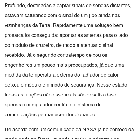
Profundo, destinadas a captar sinais de sondas distantes,
estavam saturando com o sinal de um jipe ainda nas
vizinhanças da Terra. Rapidamente uma solução bem
prosaica foi conseguida: apontar as antenas para o lado
do módulo de cruzeiro, de modo a atenuar o sinal
recebido. Já o segundo contratempo deixou os
engenheiros um pouco mais preocupados, já que uma
medida da temperatura externa do radiador de calor
deixou o módulo em modo de segurança. Nesse estado,
todas as funções não essenciais são desativadas e
apenas o computador central e o sistema de
comunicações permanecem funcionando.
De acordo com um comunicado da NASA já no começo da