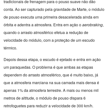
tradicionais de frenagem para o pouso suave não dão
conta. Ao ser capturado pela gravidade de Marte, o módulo
de pouso executa uma primeira desacelerada ainda em
órbita e adentra a atmosfera. Entra em ação o
aerobraking
,
quando o arrasto atmosférico efetua a redução de
velocidade do módulo, com a proteção de um escudo
térmico.
Depois dessa etapa, o escudo é ejetado e entra em ação
um paraquedas. O problema é que ambas as etapas
dependem do arrasto atmosférico, que é muito baixo, já
que a atmosfera marciana na sua camada mais densa é
apenas 1% da atmosfera terrestre. A mais ou menos mil
metros de altitude, o módulo de pouso dispara 6
retrofoguetes para reduzir a velocidade de 300 km/h.