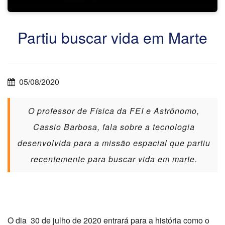
Partiu buscar vida em Marte
05/08/2020
O professor de Física da FEI e Astrônomo,
Cassio Barbosa, fala sobre a tecnologia
desenvolvida para a missão espacial que partiu
recentemente para buscar vida em marte.
O dia 30 de julho de 2020 entrará para a história como o