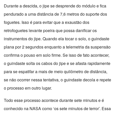
Durante a descida, o jipe se desprende do módulo e fica
pendurado a uma distância de 7,6 metros do suporte dos
foguetes. Isso é para evitar que a exaustão dos
retrofoguetes levante poeira que possa danificar os
instrumentos do jipe. Quando ela tocar o solo, o guindaste
plana por 2 segundos enquanto a telemetria da suspensão
confirma o pouso em solo firme. Se isso de fato acontecer,
o guindaste solta os cabos do jipe e se afasta rapidamente
para se espatifar a mais de meio quilômetro de distância,
se não ocorrer nessa tentativa, o guindaste decola e repete
o processo em outro lugar.
Todo esse processo acontece durante sete minutos e é
conhecido na NASA como ‘os sete minutos de terror’. Essa