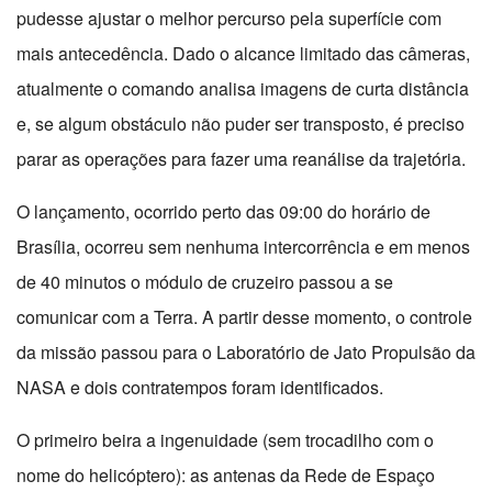
pudesse ajustar o melhor percurso pela superfície com
mais antecedência. Dado o alcance limitado das câmeras,
atualmente o comando analisa imagens de curta distância
e, se algum obstáculo não puder ser transposto, é preciso
parar as operações para fazer uma reanálise da trajetória.
O lançamento, ocorrido perto das 09:00 do horário de
Brasília, ocorreu sem nenhuma intercorrência e em menos
de 40 minutos o módulo de cruzeiro passou a se
comunicar com a Terra. A partir desse momento, o controle
da missão passou para o Laboratório de Jato Propulsão da
NASA e dois contratempos foram identificados.
O primeiro beira a ingenuidade (sem trocadilho com o
nome do helicóptero): as antenas da Rede de Espaço