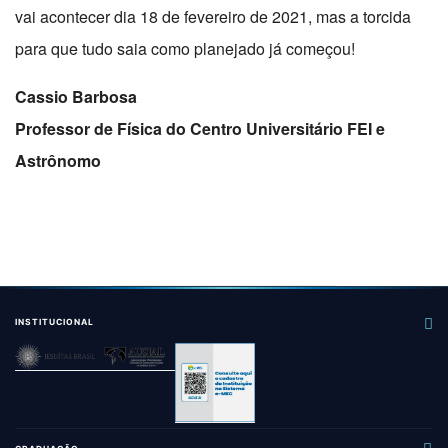
vai acontecer dia 18 de fevereiro de 2021, mas a torcida
para que tudo saia como planejado já começou!
Cassio Barbosa
Professor de Física do Centro Universitário FEI e
Astrônomo
INSTITUCIONAL