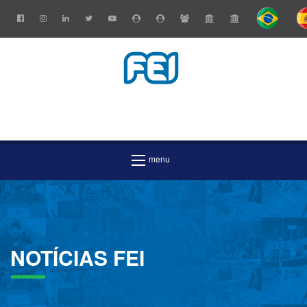
NOTÍCIAS
FEI