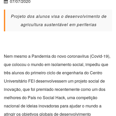
07/07/2020
Projeto dos alunos visa o desenvolvimento de
agricultura sustentável em periferias
Nem mesmo a Pandemia do novo coronavírus (Covid-19),
que colocou o mundo em isolamento social, impediu que
três alunos do primeiro ciclo de engenharia do Centro
Universitário FEI desenvolvessem um projeto social de
inovação, que foi premiado recentemente como um dos
melhores do País no Social Hack, uma competição
nacional de ideias inovadoras para ajudar o mundo a
atingir os objetivos globais de desenvolvimento