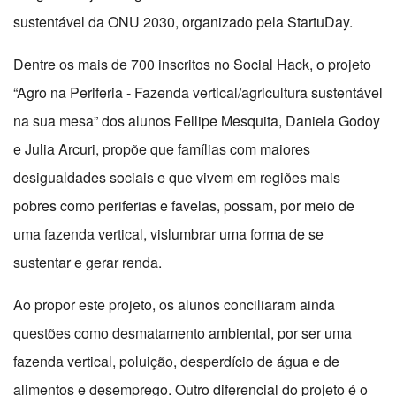
sustentável da ONU 2030, organizado pela StartuDay.
Dentre os mais de 700 inscritos no Social Hack, o projeto
“Agro na Periferia - Fazenda vertical/agricultura sustentável
na sua mesa” dos alunos Fellipe Mesquita, Daniela Godoy
e Julia Arcuri, propõe que famílias com maiores
desigualdades sociais e que vivem em regiões mais
pobres como periferias e favelas, possam, por meio de
uma fazenda vertical, vislumbrar uma forma de se
sustentar e gerar renda.
Ao propor este projeto, os alunos conciliaram ainda
questões como desmatamento ambiental, por ser uma
fazenda vertical, poluição, desperdício de água e de
alimentos e desemprego. Outro diferencial do projeto é o