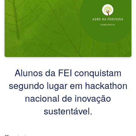
Alunos da FEI conquistam
segundo lugar em hackathon
nacional de inovação
sustentável.