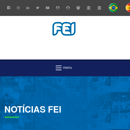
NOTÍCIAS
FEI