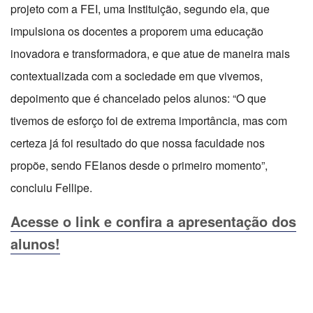
projeto com a FEI, uma Instituição, segundo ela, que
impulsiona os docentes a proporem uma educação
inovadora e transformadora, e que atue de maneira mais
contextualizada com a sociedade em que vivemos,
depoimento que é chancelado pelos alunos: “O que
tivemos de esforço foi de extrema importância, mas com
certeza já foi resultado do que nossa faculdade nos
propõe, sendo FEIanos desde o primeiro momento”,
concluiu Fellipe.
Acesse o link e confira a apresentação dos
alunos!