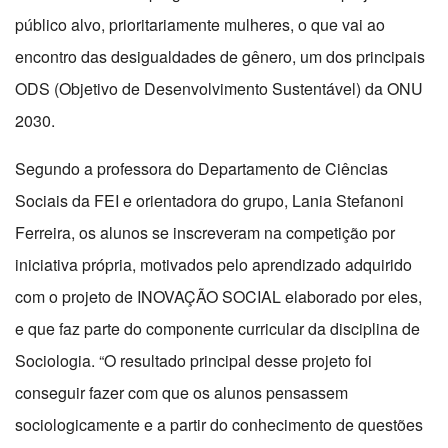
público alvo, prioritariamente mulheres, o que vai ao
encontro das desigualdades de gênero, um dos principais
ODS (Objetivo de Desenvolvimento Sustentável) da ONU
2030.
Segundo a professora do Departamento de Ciências
Sociais da FEI e orientadora do grupo, Lania Stefanoni
Ferreira, os alunos se inscreveram na competição por
iniciativa própria, motivados pelo aprendizado adquirido
com o projeto de INOVAÇÃO SOCIAL elaborado por eles,
e que faz parte do componente curricular da disciplina de
Sociologia. “O resultado principal desse projeto foi
conseguir fazer com que os alunos pensassem
sociologicamente e a partir do conhecimento de questões