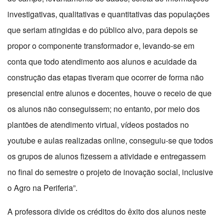
investigativas, qualitativas e quantitativas das populações
que seriam atingidas e do público alvo, para depois se
propor o componente transformador e, levando-se em
conta que todo atendimento aos alunos e acuidade da
construção das etapas tiveram que ocorrer de forma não
presencial entre alunos e docentes, houve o receio de que
os alunos não conseguissem; no entanto, por meio dos
plantões de atendimento virtual, vídeos postados no
youtube e aulas realizadas online, conseguiu-se que todos
os grupos de alunos fizessem a atividade e entregassem
no final do semestre o projeto de inovação social, inclusive
o Agro na Periferia”.
A professora divide os créditos do êxito dos alunos neste