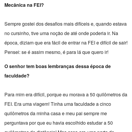
Mecânica na FEI?
Sempre gostei dos desafios mais difíceis e, quando estava
no cursinho, tive uma noção de até onde poderia ir. Na
época, diziam que era fácil de entrar na FEI e difícil de sair!
Pensei: se é assim mesmo, é para lá que quero ir!
O senhor tem boas lembranças dessa época de
faculdade?
Para mim era difícil, porque eu morava a 50 quilômetros da
FEI. Era uma viagem! Tinha uma faculdade a cinco
quilômetros da minha casa e meu pai sempre me
perguntava por que eu havia escolhido estudar a 50