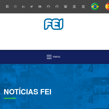
NOTÍCIAS
FEI