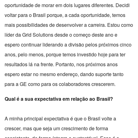
oportunidade de morar em dois lugares diferentes. Decidi
voltar para o Brasil porque, a cada oportunidade, temos
mais possibilidades de desenvolver a carreira. Estou como
líder da Grid Solutions desde o começo deste ano e
espero continuar liderando a divisão pelos próximos cinco
anos, pelo menos, porque temos investido hoje para ter
resultados lá na frente. Portanto, nos próximos anos
espero estar no mesmo endereço, dando suporte tanto
para a GE como para os colaboradores crescerem.
Qual é a sua expectativa em relação ao Brasil?
A minha principal expectativa é que o Brasil volte a
crescer, mas que seja um crescimento de forma