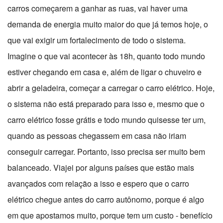
carros começarem a ganhar as ruas, vai haver uma
demanda de energia muito maior do que já temos hoje, o
que vai exigir um fortalecimento de todo o sistema.
Imagine o que vai acontecer às 18h, quanto todo mundo
estiver chegando em casa e, além de ligar o chuveiro e
abrir a geladeira, começar a carregar o carro elétrico. Hoje,
o sistema não está preparado para isso e, mesmo que o
carro elétrico fosse grátis e todo mundo quisesse ter um,
quando as pessoas chegassem em casa não iriam
conseguir carregar. Portanto, isso precisa ser muito bem
balanceado. Viajei por alguns países que estão mais
avançados com relação a isso e espero que o carro
elétrico chegue antes do carro autônomo, porque é algo
em que apostamos muito, porque tem um custo - benefício