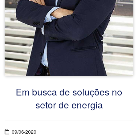
Em busca de soluções no
setor de energia
09/06/2020