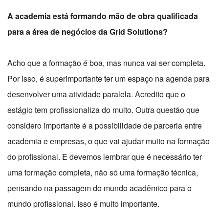
A academia está formando mão de obra qualificada
para a área de negócios da Grid Solutions?
Acho que a formação é boa, mas nunca vai ser completa.
Por isso, é superimportante ter um espaço na agenda para
desenvolver uma atividade paralela. Acredito que o
estágio tem profissionaliza do muito. Outra questão que
considero importante é a possibilidade de parceria entre
academia e empresas, o que vai ajudar muito na formação
do profissional. E devemos lembrar que é necessário ter
uma formação completa, não só uma formação técnica,
pensando na passagem do mundo acadêmico para o
mundo profissional. Isso é muito importante.