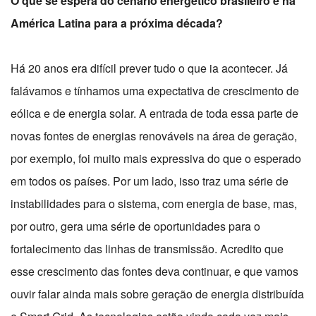
O que se espera do cenário energético brasileiro e na
América Latina para a próxima década?
Há 20 anos era difícil prever tudo o que ia acontecer. Já
falávamos e tínhamos uma expectativa de crescimento de
eólica e de energia solar. A entrada de toda essa parte de
novas fontes de energias renováveis na área de geração,
por exemplo, foi muito mais expressiva do que o esperado
em todos os países. Por um lado, isso traz uma série de
instabilidades para o sistema, com energia de base, mas,
por outro, gera uma série de oportunidades para o
fortalecimento das linhas de transmissão. Acredito que
esse crescimento das fontes deva continuar, e que vamos
ouvir falar ainda mais sobre geração de energia distribuída