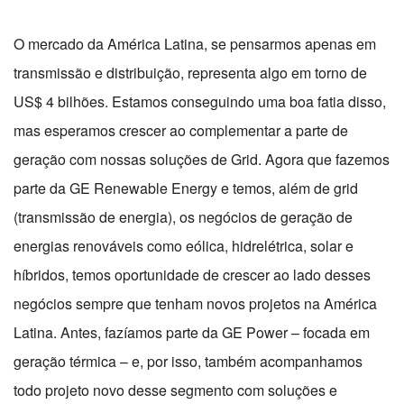
O mercado da América Latina, se pensarmos apenas em
transmissão e distribuição, representa algo em torno de
US$ 4 bilhões. Estamos conseguindo uma boa fatia disso,
mas esperamos crescer ao complementar a parte de
geração com nossas soluções de Grid. Agora que fazemos
parte da GE Renewable Energy e temos, além de grid
(transmissão de energia), os negócios de geração de
energias renováveis como eólica, hidrelétrica, solar e
híbridos, temos oportunidade de crescer ao lado desses
negócios sempre que tenham novos projetos na América
Latina. Antes, fazíamos parte da GE Power – focada em
geração térmica – e, por isso, também acompanhamos
todo projeto novo desse segmento com soluções e