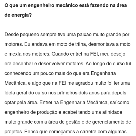
O que um engenheiro mecânico está fazendo na área
de energia?
Desde pequeno sempre tive uma paixão muito grande por
motores. Eu andava em moto de trilha, desmontava a moto
e mexia nos motores. Quando entrei na FEI, meu desejo
era desenhar e desenvolver motores. Ao longo do curso fui
conhecendo um pouco mais do que era Engenharia
Mecânica, e algo que na FEI me agradou muito foi ter uma
ideia geral do curso nos primeiros dois anos para depois
optar pela área. Entrei na Engenharia Mecânica, saí como
engenheiro de produção e acabei tendo uma afinidade
muito grande com a área de gestão e de gerenciamento de
projetos. Penso que começamos a carreira com algumas