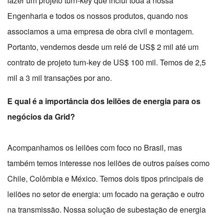
fazer um projeto turn-key que inclui toda a nossa
Engenharia e todos os nossos produtos, quando nos
associamos a uma empresa de obra civil e montagem.
Portanto, vendemos desde um relé de US$ 2 mil até um
contrato de projeto turn-key de US$ 100 mil. Temos de 2,5
mil a 3 mil transações por ano.
E qual é a importância dos leilões de energia para os
negócios da Grid?
Acompanhamos os leilões com foco no Brasil, mas
também temos interesse nos leilões de outros países como
Chile, Colômbia e México. Temos dois tipos principais de
leilões no setor de energia: um focado na geração e outro
na transmissão. Nossa solução de subestação de energia