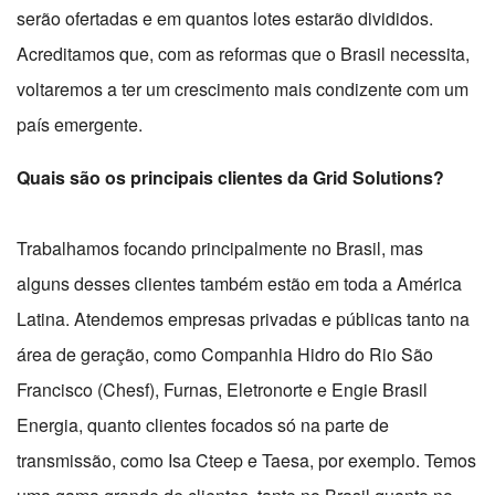
serão ofertadas e em quantos lotes estarão divididos.
Acreditamos que, com as reformas que o Brasil necessita,
voltaremos a ter um crescimento mais condizente com um
país emergente.
Quais são os principais clientes da Grid Solutions?
Trabalhamos focando principalmente no Brasil, mas
alguns desses clientes também estão em toda a América
Latina. Atendemos empresas privadas e públicas tanto na
área de geração, como Companhia Hidro do Rio São
Francisco (Chesf), Furnas, Eletronorte e Engie Brasil
Energia, quanto clientes focados só na parte de
transmissão, como Isa Cteep e Taesa, por exemplo. Temos