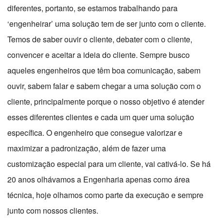
diferentes, portanto, se estamos trabalhando para
‘engenheirar’ uma solução tem de ser junto com o cliente.
Temos de saber ouvir o cliente, debater com o cliente,
convencer e aceitar a ideia do cliente. Sempre busco
aqueles engenheiros que têm boa comunicação, sabem
ouvir, sabem falar e sabem chegar a uma solução com o
cliente, principalmente porque o nosso objetivo é atender
esses diferentes clientes e cada um quer uma solução
específica. O engenheiro que consegue valorizar e
maximizar a padronização, além de fazer uma
customização especial para um cliente, vai cativá-lo. Se há
20 anos olhávamos a Engenharia apenas como área
técnica, hoje olhamos como parte da execução e sempre
junto com nossos clientes.