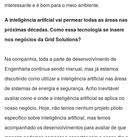
interessante e é bom para o meio ambiente.
A inteligência artifcial vai permear todas as áreas nas
próximas décadas. Como essa tecnologia se insere
nos negócios da Grid Solutions?
Na companhia, toda a parte de desenvolvimento de
Engenharia continua sendo manual, mas já estamos
discutindo como utilizar a inteligência artificial nas áreas
de sistemas de energia e segurança. Acho inevitável
avaliar como e onde a inteligência artificial se aplica no
nosso negócio. Hoje, não temos nenhum projeto piloto
específico sobre inteligência artificial, mas temos
acompanhado os desenvolvimentos para avaliar de que