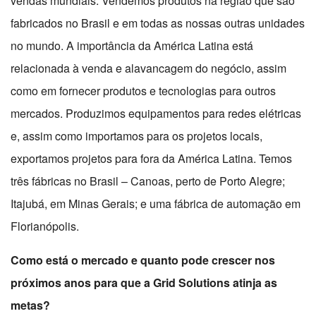
vendas mundiais. Vendemos produtos na região que são
fabricados no Brasil e em todas as nossas outras unidades
no mundo. A importância da América Latina está
relacionada à venda e alavancagem do negócio, assim
como em fornecer produtos e tecnologias para outros
mercados. Produzimos equipamentos para redes elétricas
e, assim como importamos para os projetos locais,
exportamos projetos para fora da América Latina. Temos
três fábricas no Brasil – Canoas, perto de Porto Alegre;
Itajubá, em Minas Gerais; e uma fábrica de automação em
Florianópolis.
Como está o mercado e quanto pode crescer nos
próximos anos para que a Grid Solutions atinja as
metas?