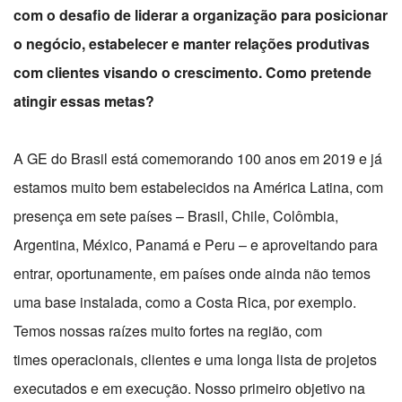
com o desafio de liderar a organização para posicionar
o negócio, estabelecer e manter relações produtivas
com clientes visando o crescimento. Como pretende
atingir essas metas?
A GE do Brasil está comemorando 100 anos em 2019 e já
estamos muito bem estabelecidos na América Latina, com
presença em sete países – Brasil, Chile, Colômbia,
Argentina, México, Panamá e Peru – e aproveitando para
entrar, oportunamente, em países onde ainda não temos
uma base instalada, como a Costa Rica, por exemplo.
Temos nossas raízes muito fortes na região, com
times operacionais, clientes e uma longa lista de projetos
executados e em execução. Nosso primeiro objetivo na