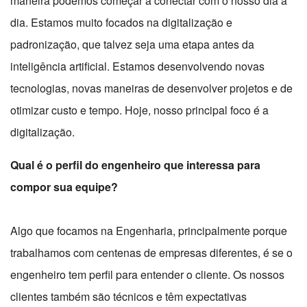
maneira podemos começar a conectar com o nosso dia a
dia. Estamos muito focados na digitalização e
padronização, que talvez seja uma etapa antes da
inteligência artificial. Estamos desenvolvendo novas
tecnologias, novas maneiras de desenvolver projetos e de
otimizar custo e tempo. Hoje, nosso principal foco é a
digitalização.
Qual é o perfil do engenheiro que interessa para
compor sua equipe?
Algo que focamos na Engenharia, principalmente porque
trabalhamos com centenas de empresas diferentes, é se o
engenheiro tem perfil para entender o cliente. Os nossos
clientes também são técnicos e têm expectativas