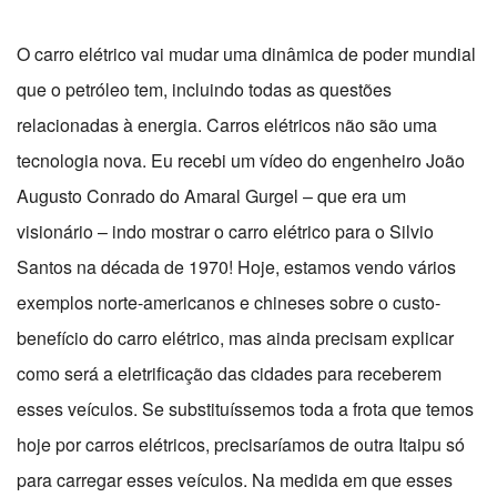
O carro elétrico vai mudar uma dinâmica de poder mundial
que o petróleo tem, incluindo todas as questões
relacionadas à energia. Carros elétricos não são uma
tecnologia nova. Eu recebi um vídeo do engenheiro João
Augusto Conrado do Amaral Gurgel – que era um
visionário – indo mostrar o carro elétrico para o Silvio
Santos na década de 1970! Hoje, estamos vendo vários
exemplos norte-americanos e chineses sobre o custo-
benefício do carro elétrico, mas ainda precisam explicar
como será a eletrificação das cidades para receberem
esses veículos. Se substituíssemos toda a frota que temos
hoje por carros elétricos, precisaríamos de outra Itaipu só
para carregar esses veículos. Na medida em que esses