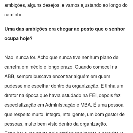
ambições, alguns desejos, e vamos ajustando ao longo do
caminho.
Uma das ambições era chegar ao posto que o senhor
ocupa hoje?
Não, nunca foi. Acho que nunca tive nenhum plano de
carreira em médio e longo prazo. Quando comecei na
ABB, sempre buscava encontrar alguém em quem
pudesse me espelhar dentro da organização. E tinha um
diretor na época que havia estudado na FEI, depois fez
especialização em Administração e MBA. É uma pessoa
que respeito muito, íntegro, inteligente, um bom gestor de
pessoas, muito bem visto dentro da organização.