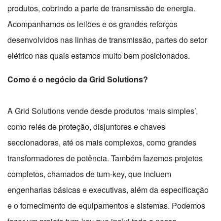
produtos, cobrindo a parte de transmissão de energia.
Acompanhamos os leilões e os grandes reforços
desenvolvidos nas linhas de transmissão, partes do setor
elétrico nas quais estamos muito bem posicionados.
Como é o negócio da Grid Solutions?
A Grid Solutions vende desde produtos ‘mais simples’,
como relés de proteção, disjuntores e chaves
seccionadoras, até os mais complexos, como grandes
transformadores de potência. Também fazemos projetos
completos, chamados de turn-key, que incluem
engenharias básicas e executivas, além da especificação
e o fornecimento de equipamentos e sistemas. Podemos