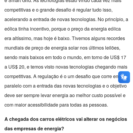
e Smart Grid. As tecnologias estão vindo cada vez mais
competitivas e o grande desafio é regular tudo isso,
acelerando a entrada de novas tecnologias. No princípio, a
eólica tinha incentivo, porque o preço da energia eólica
era altíssimo, mas hoje é baixo. Tivemos alguns recordes
mundiais de preço de energia solar nos últimos leilões,
sendo mais baixos em todo o mundo, em torno de US$ 17
a US$ 20, e temos visto novas tecnologias chegando mais
competitivas. A regulação é o um desafio que corre em
paralelo com a entrada das novas tecnologias e o objetivo
deve ser sempre levar energia ao melhor custo possível e
com maior acessibilidade para todas as pessoas.
A chegada dos carros elétricos vai alterar os negócios
das empresas de energia?