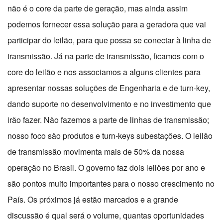
não é o core da parte de geração, mas ainda assim
podemos fornecer essa solução para a geradora que vai
participar do leilão, para que possa se conectar à linha de
transmissão. Já na parte de transmissão, ficamos com o
core do leilão e nos associamos a alguns clientes para
apresentar nossas soluções de Engenharia e de turn-key,
dando suporte no desenvolvimento e no investimento que
irão fazer. Não fazemos a parte de linhas de transmissão;
nosso foco são produtos e turn-keys subestações. O leilão
de transmissão movimenta mais de 50% da nossa
operação no Brasil. O governo faz dois leilões por ano e
são pontos muito importantes para o nosso crescimento no
País. Os próximos já estão marcados e a grande
discussão é qual será o volume, quantas oportunidades