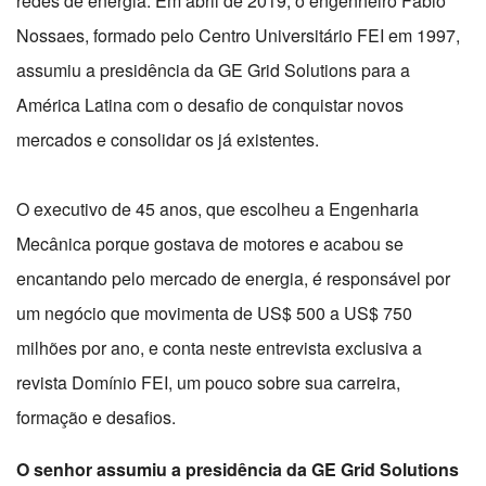
redes de energia. Em abril de 2019, o engenheiro Fábio
Nossaes, formado pelo Centro Universitário FEI em 1997,
assumiu a presidência da GE Grid Solutions para a
América Latina com o desafio de conquistar novos
mercados e consolidar os já existentes.
O executivo de 45 anos, que escolheu a Engenharia
Mecânica porque gostava de motores e acabou se
encantando pelo mercado de energia, é responsável por
um negócio que movimenta de US$ 500 a US$ 750
milhões por ano, e conta neste entrevista exclusiva a
revista Domínio FEI, um pouco sobre sua carreira,
formação e desafios.
O senhor assumiu a presidência da GE Grid Solutions