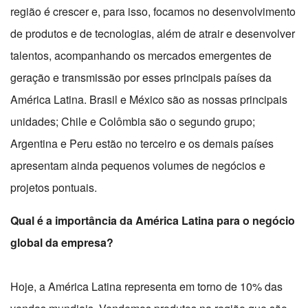
região é crescer e, para isso, focamos no desenvolvimento
de produtos e de tecnologias, além de atrair e desenvolver
talentos, acompanhando os mercados emergentes de
geração e transmissão por esses principais países da
América Latina. Brasil e México são as nossas principais
unidades; Chile e Colômbia são o segundo grupo;
Argentina e Peru estão no terceiro e os demais países
apresentam ainda pequenos volumes de negócios e
projetos pontuais.
Qual é a importância da América Latina para o negócio
global da empresa?
Hoje, a América Latina representa em torno de 10% das