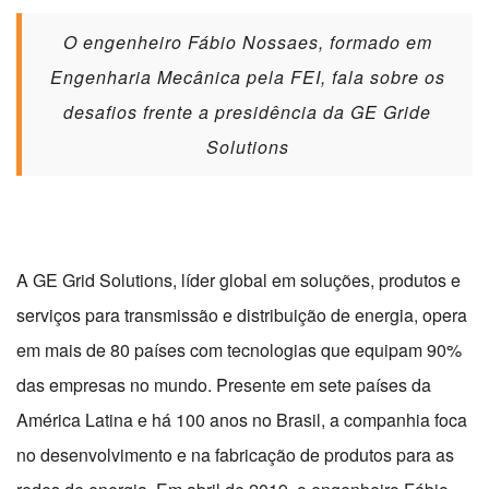
O engenheiro Fábio Nossaes, formado em
Engenharia Mecânica pela FEI, fala sobre os
desafios frente a presidência da GE Gride
Solutions
A GE Grid Solutions, líder global em soluções, produtos e
serviços para transmissão e distribuição de energia, opera
em mais de 80 países com tecnologias que equipam 90%
das empresas no mundo. Presente em sete países da
América Latina e há 100 anos no Brasil, a companhia foca
no desenvolvimento e na fabricação de produtos para as