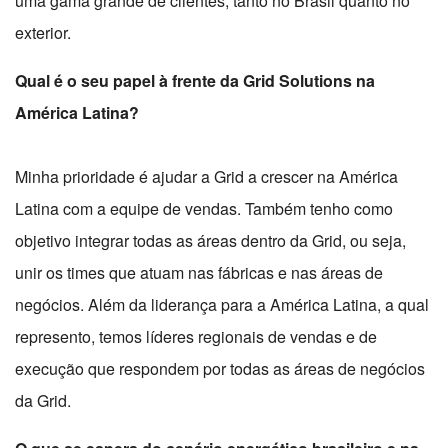
uma gama grande de clientes, tanto no Brasil quanto no
exterior.
Qual é o seu papel à frente da Grid Solutions na
América Latina?
Minha prioridade é ajudar a Grid a crescer na América
Latina com a equipe de vendas. Também tenho como
objetivo integrar todas as áreas dentro da Grid, ou seja,
unir os times que atuam nas fábricas e nas áreas de
negócios. Além da liderança para a América Latina, a qual
represento, temos líderes regionais de vendas e de
execução que respondem por todas as áreas de negócios
da Grid.