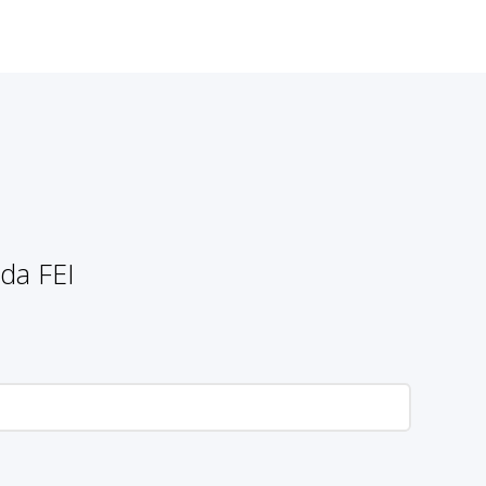
da FEI