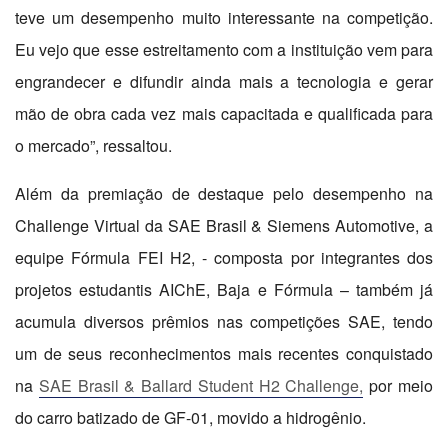
teve um desempenho muito interessante na competição.
Eu vejo que esse estreitamento com a instituição vem para
engrandecer e difundir ainda mais a tecnologia e gerar
mão de obra cada vez mais capacitada e qualificada para
o mercado”, ressaltou.
Além da premiação de destaque pelo desempenho na
Challenge Virtual da SAE Brasil & Siemens Automotive, a
equipe Fórmula FEI H2, - composta por integrantes dos
projetos estudantis AIChE, Baja e Fórmula – também já
acumula diversos prêmios nas competições SAE, tendo
um de seus reconhecimentos mais recentes conquistado
na
SAE Brasil & Ballard Student H2 Challenge,
por meio
do carro batizado de GF-01, movido a hidrogênio.