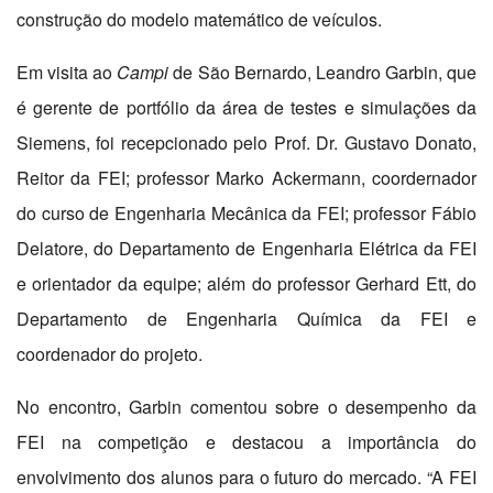
construção do modelo matemático de veículos.
Em visita ao
Campi
de São Bernardo, Leandro Garbin, que
é gerente de portfólio da área de testes e simulações da
Siemens, foi recepcionado pelo Prof. Dr. Gustavo Donato,
Reitor da FEI; professor Marko Ackermann, coordernador
do curso de Engenharia Mecânica da FEI; professor Fábio
Delatore, do Departamento de Engenharia Elétrica da FEI
e orientador da equipe; além do professor Gerhard Ett, do
Departamento de Engenharia Química da FEI e
coordenador do projeto.
No encontro, Garbin comentou sobre o desempenho da
FEI na competição e destacou a importância do
envolvimento dos alunos para o futuro do mercado. “A FEI