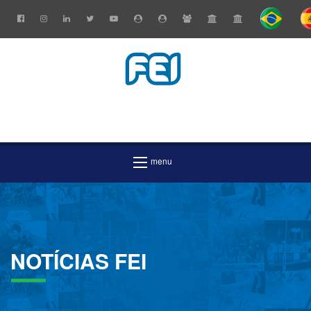
NOTÍCIAS
FEI