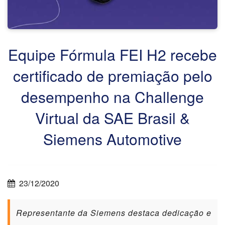
Equipe Fórmula FEI H2 recebe
certificado de premiação pelo
desempenho na Challenge
Virtual da SAE Brasil &
Siemens Automotive
23/12/2020
Representante da Siemens destaca dedicação e