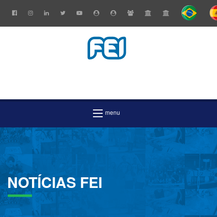
NOTÍCIAS
FEI