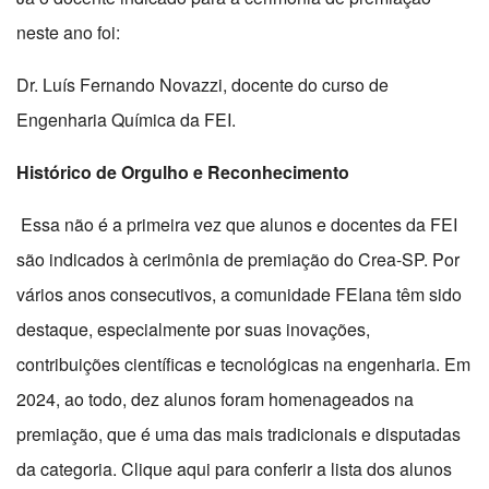
neste ano foi:
Dr. Luís Fernando Novazzi, docente do curso de
Engenharia Química da FEI.
Histórico de Orgulho e Reconhecimento
Essa não é a primeira vez que alunos e docentes da FEI
são indicados à cerimônia de premiação do Crea-SP. Por
vários anos consecutivos, a comunidade FEIana têm sido
destaque, especialmente por suas inovações,
contribuições científicas e tecnológicas na engenharia. Em
2024, ao todo, dez alunos foram homenageados na
premiação, que é uma das mais tradicionais e disputadas
da categoria. Clique aqui para conferir a lista dos alunos