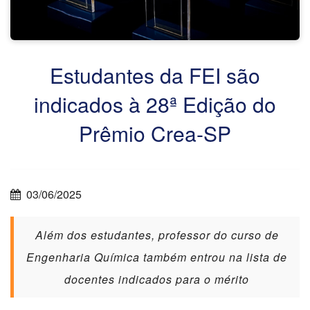
Estudantes da FEI são
indicados à 28ª Edição do
Prêmio Crea-SP
03/06/2025
Além dos estudantes, professor do curso de
Engenharia Química também entrou na lista de
docentes indicados para o mérito