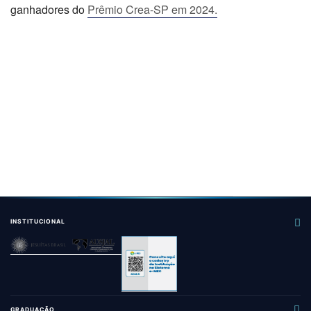
ganhadores do
Prêmio Crea-SP em 2024.
INSTITUCIONAL
GRADUAÇÃO