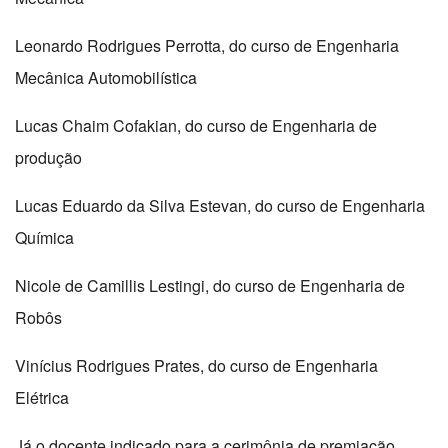
Leonardo Rodrigues Perrotta, do curso de Engenharia
Mecânica Automobilística
Lucas Chaim Cofakian, do curso de Engenharia de
produção
Lucas Eduardo da Silva Estevan, do curso de Engenharia
Química
Nicole de Camillis Lestingi, do curso de Engenharia de
Robôs
Vinícius Rodrigues Prates, do curso de Engenharia
Elétrica
Já o docente indicado para a cerimônia de premiação