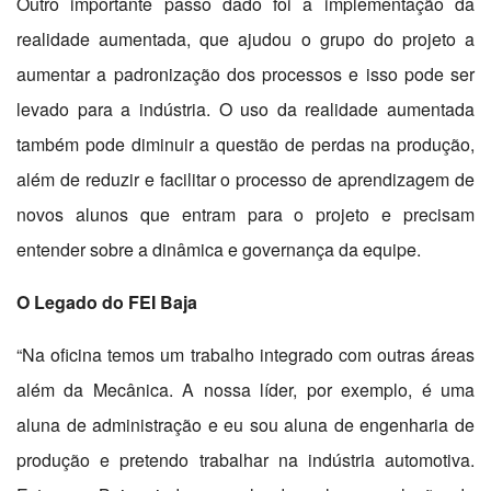
Outro importante passo dado foi a implementação da
realidade aumentada, que ajudou o grupo do projeto a
aumentar a padronização dos processos e isso pode ser
levado para a indústria. O uso da realidade aumentada
também pode diminuir a questão de perdas na produção,
além de reduzir e facilitar o processo de aprendizagem de
novos alunos que entram para o projeto e precisam
entender sobre a dinâmica e governança da equipe.
O Legado do FEI Baja
“Na oficina temos um trabalho integrado com outras áreas
além da Mecânica. A nossa líder, por exemplo, é uma
aluna de administração e eu sou aluna de engenharia de
produção e pretendo trabalhar na indústria automotiva.