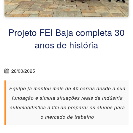
Projeto FEI Baja completa 30
anos de história
28/03/2025
Equipe já montou mais de 40 carros desde a sua
fundação e simula situações reais da indústria
automobilística a fim de preparar os alunos para
o mercado de trabalho