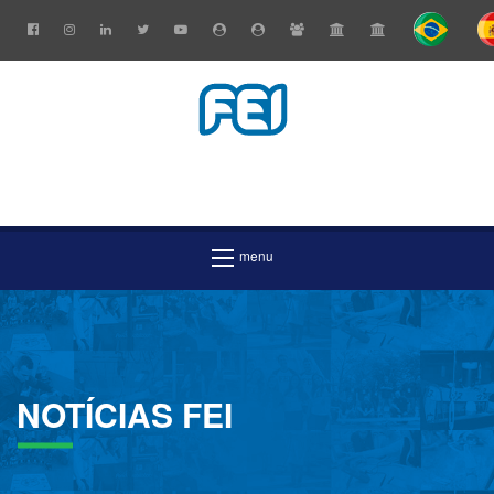
NOTÍCIAS
FEI