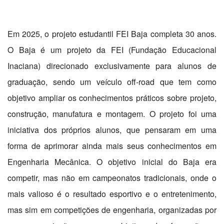
Em 2025, o projeto estudantil FEI Baja completa 30 anos.
O Baja é um projeto da FEI (Fundação Educacional
Inaciana) direcionado exclusivamente para alunos de
graduação, sendo um veículo off-road que tem como
objetivo ampliar os conhecimentos práticos sobre projeto,
construção, manufatura e montagem. O projeto foi uma
iniciativa dos próprios alunos, que pensaram em uma
forma de aprimorar ainda mais seus conhecimentos em
Engenharia Mecânica. O objetivo inicial do Baja era
competir, mas não em campeonatos tradicionais, onde o
mais valioso é o resultado esportivo e o entretenimento,
mas sim em competições de engenharia, organizadas por