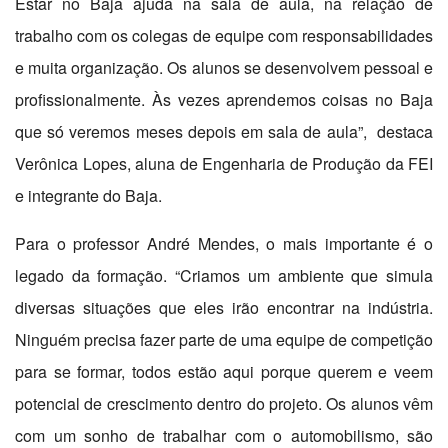
Estar no Baja ajuda na sala de aula, na relação de
trabalho com os colegas de equipe com responsabilidades
e muita organização. Os alunos se desenvolvem pessoal e
profissionalmente. Às vezes aprendemos coisas no Baja
que só veremos meses depois em sala de aula”, destaca
Verônica Lopes, aluna de Engenharia de Produção da FEI
e integrante do Baja.
Para o professor André Mendes, o mais importante é o
legado da formação. “Criamos um ambiente que simula
diversas situações que eles irão encontrar na indústria.
Ninguém precisa fazer parte de uma equipe de competição
para se formar, todos estão aqui porque querem e veem
potencial de crescimento dentro do projeto. Os alunos vêm
com um sonho de trabalhar com o automobilismo, são