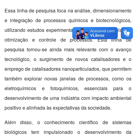
Essa linha de pesquisa foca na análise, dimensionamento
e integração de processos químicos e biotecnológicos,
utilizando estudos experimentais, modelagem, simulação,
otimização e controle de processos. Esta linha de
pesquisa tornou-se ainda mais relevante com o avanço
tecnológico, o surgimento de novos catalisadores e o
emprego de catalisadores nanoparticulados, que permitem
também explorar novas janelas de processos, como os
eletroquímicos e fotoquímicos, essenciais para o
desenvolvimento de uma indústria com impacto ambiental
positivo e alinhada às expectativas da sociedade.
Além disso, o conhecimento científico de sistemas
biológicos tem impulsionado o desenvolvimento da