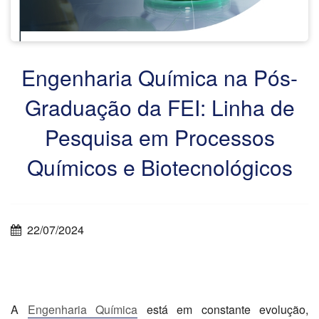
Engenharia Química na Pós-
Graduação da FEI: Linha de
Pesquisa em Processos
Químicos e Biotecnológicos
22/07/2024
A
Engenharia Química
está em constante evolução,