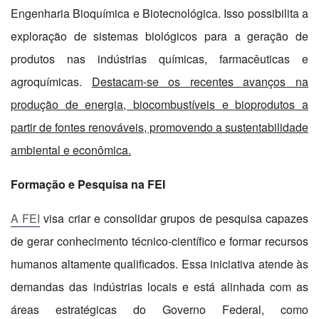
Engenharia Bioquímica e Biotecnológica. Isso possibilita a
exploração de sistemas biológicos para a geração de
produtos nas indústrias químicas, farmacêuticas e
agroquímicas.
Destacam-se os recentes avanços na
produção de energia, biocombustíveis e bioprodutos a
partir de fontes renováveis, promovendo a sustentabilidade
ambiental e econômica.
Formação e Pesquisa na FEI
A FEI
visa criar e consolidar grupos de pesquisa capazes
de gerar conhecimento técnico-científico e formar recursos
humanos altamente qualificados. Essa iniciativa atende às
demandas das indústrias locais e está alinhada com as
áreas estratégicas do Governo Federal, como