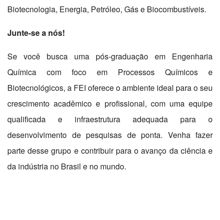
Biotecnologia, Energia, Petróleo, Gás e Biocombustíveis.
Junte-se a nós!
Se você busca uma pós-graduação em Engenharia
Química com foco em Processos Químicos e
Biotecnológicos, a FEI oferece o ambiente ideal para o seu
crescimento acadêmico e profissional, com uma equipe
qualificada e infraestrutura adequada para o
desenvolvimento de pesquisas de ponta. Venha fazer
parte desse grupo e contribuir para o avanço da ciência e
da indústria no Brasil e no mundo.