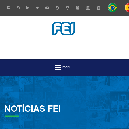
NOTÍCIAS
FEI