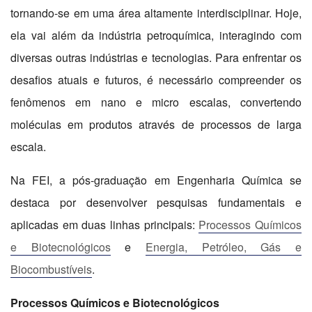
tornando-se em uma área altamente interdisciplinar. Hoje,
ela vai além da indústria petroquímica, interagindo com
diversas outras indústrias e tecnologias. Para enfrentar os
desafios atuais e futuros, é necessário compreender os
fenômenos em nano e micro escalas, convertendo
moléculas em produtos através de processos de larga
escala.
Na FEI, a pós-graduação em Engenharia Química se
destaca por desenvolver pesquisas fundamentais e
aplicadas em duas linhas principais:
Processos Químicos
e Biotecnológicos
e
Energia, Petróleo, Gás e
Biocombustíveis
.
Processos Químicos e Biotecnológicos