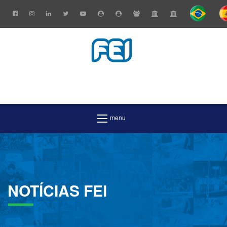
NOTÍCIAS
FEI