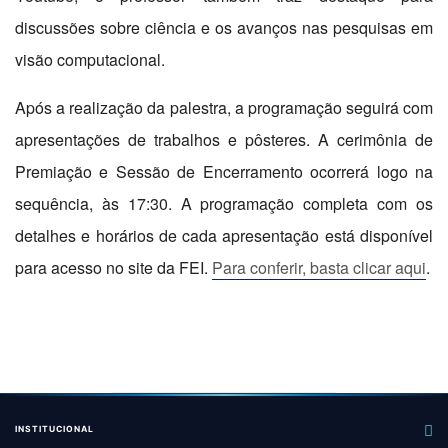
discussões sobre ciência e os avanços nas pesquisas em
visão computacional.
Após a realização da palestra, a programação seguirá com
apresentações de trabalhos e pôsteres. A cerimônia de
Premiação e Sessão de Encerramento ocorrerá logo na
sequência, às 17:30. A programação completa com os
detalhes e horários de cada apresentação está disponível
para acesso no site da FEI.
Para conferir, basta clicar aqui
.
INSTITUCIONAL