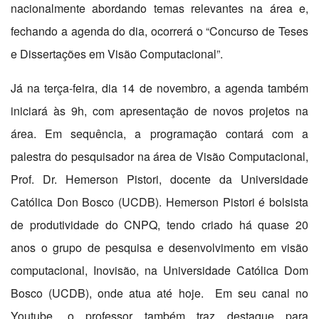
nacionalmente abordando temas relevantes na área e,
fechando a agenda do dia, ocorrerá o “Concurso de Teses
e Dissertações em Visão Computacional”.
Já na terça-feira, dia 14 de novembro, a agenda também
iniciará às 9h, com apresentação de novos projetos na
área. Em sequência, a programação contará com a
palestra do pesquisador na área de Visão Computacional,
Prof. Dr. Hemerson Pistori, docente da Universidade
Católica Don Bosco (UCDB). Hemerson Pistori é bolsista
de produtividade do CNPQ, tendo criado há quase 20
anos o grupo de pesquisa e desenvolvimento em visão
computacional, Inovisão, na Universidade Católica Dom
Bosco (UCDB), onde atua até hoje. Em seu canal no
Youtube, o professor também traz destaque para