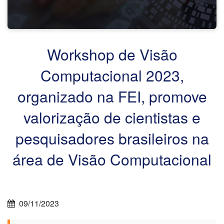
Workshop de Visão
Computacional 2023,
organizado na FEI, promove
valorização de cientistas e
pesquisadores brasileiros na
área de Visão Computacional
09/11/2023