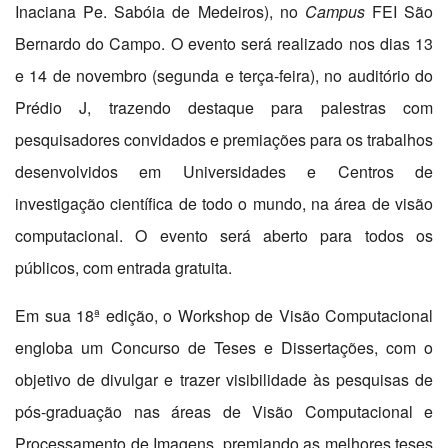
Inaciana Pe. Sabóia de Medeiros), no
Campus
FEI São
Bernardo do Campo. O evento será realizado nos dias 13
e 14 de novembro (segunda e terça-feira), no auditório do
Prédio J, trazendo destaque para palestras com
pesquisadores convidados e premiações para os trabalhos
desenvolvidos em Universidades e Centros de
investigação científica de todo o mundo, na área de visão
computacional. O evento será aberto para todos os
públicos, com entrada gratuita.
Em sua 18ª edição, o Workshop de Visão Computacional
engloba um Concurso de Teses e Dissertações, com o
objetivo de divulgar e trazer visibilidade às pesquisas de
pós-graduação nas áreas de Visão Computacional e
Processamento de Imagens, premiando as melhores teses