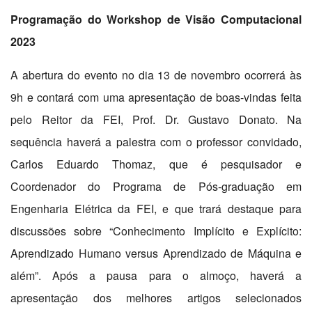
Programação do Workshop de Visão Computacional
2023
A abertura do evento no dia 13 de novembro ocorrerá às
9h e contará com uma apresentação de boas-vindas feita
pelo Reitor da FEI, Prof. Dr. Gustavo Donato. Na
sequência haverá a palestra com o professor convidado,
Carlos Eduardo Thomaz, que é pesquisador e
Coordenador do Programa de Pós-graduação em
Engenharia Elétrica da FEI, e que trará destaque para
discussões sobre “Conhecimento Implícito e Explícito:
Aprendizado Humano versus Aprendizado de Máquina e
além”. Após a pausa para o almoço, haverá a
apresentação dos melhores artigos selecionados