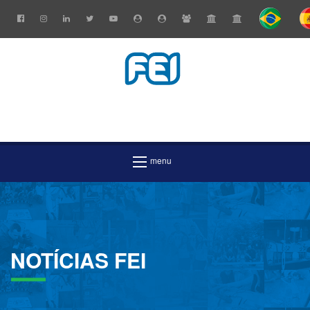
NOTÍCIAS
FEI