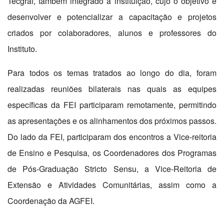
Tecgraf, também integrado à instituição, cujo o objetivo é
desenvolver e potencializar a capacitação e projetos
criados por colaboradores, alunos e professores do
Instituto.
Para todos os temas tratados ao longo do dia, foram
realizadas reuniões bilaterais nas quais as equipes
específicas da FEI participaram remotamente, permitindo
as apresentações e os alinhamentos dos próximos passos.
Do lado da FEI, participaram dos encontros a Vice-reitoria
de Ensino e Pesquisa, os Coordenadores dos Programas
de Pós-Graduação Stricto Sensu, a Vice-Reitoria de
Extensão e Atividades Comunitárias, assim como a
Coordenação da AGFEI.