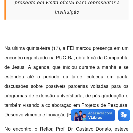
presente em visita oficial para representar a
instituição
Na última quinta-feira (17), a FEI marcou presença em um
encontro organizado na PUC-RJ, obra irmã da Companhia
de Jesus. A agenda, que iniciou durante a manhã e se
estendeu até o período da tarde, colocou em pauta
discussões sobre possíveis parcerias voltadas para os
programas de extensão universitária, de pós-graduação e
também visando a colaboração em Projetos de Pesquisa,
Desenvolvimento e Inovação (PD&I).
No encontro, o Reitor, Prof. Dr. Gustavo Donato, esteve