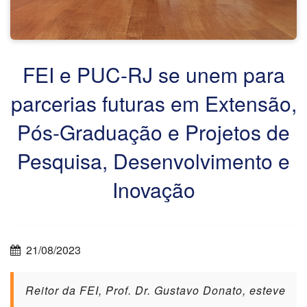
FEI e PUC-RJ se unem para
parcerias futuras em Extensão,
Pós-Graduação e Projetos de
Pesquisa, Desenvolvimento e
Inovação
21/08/2023
Reitor da FEI, Prof. Dr. Gustavo Donato, esteve