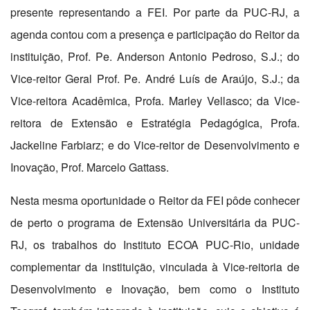
presente representando a FEI. Por parte da PUC-RJ, a
agenda contou com a presença e participação do Reitor da
instituição, Prof. Pe. Anderson Antonio Pedroso, S.J.; do
Vice-reitor Geral Prof. Pe. André Luís de Araújo, S.J.; da
Vice-reitora Acadêmica, Profa. Marley Vellasco; da Vice-
reitora de Extensão e Estratégia Pedagógica, Profa.
Jackeline Farbiarz; e do Vice-reitor de Desenvolvimento e
Inovação, Prof. Marcelo Gattass.
Nesta mesma oportunidade o Reitor da FEI pôde conhecer
de perto o programa de Extensão Universitária da PUC-
RJ, os trabalhos do Instituto ECOA PUC-Rio, unidade
complementar da instituição, vinculada à Vice-reitoria de
Desenvolvimento e Inovação, bem como o Instituto