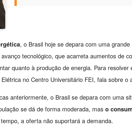
ergética
, o Brasil hoje se depara com uma grande
 avanço tecnológico, que acarreta aumentos de co
ntar quanto à produção de energia. Para resolver 
létrica no Centro Universitário FEI, fala sobre o 
icas anteriormente, o Brasil se depara com uma 
opulação se dá de forma moderada, mas
o consum
tempo, a oferta não suportará a demanda.