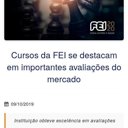
Cursos da FEI se destacam
em importantes avaliações do
mercado
09/10/2019
Instituição obteve excelência em avaliações