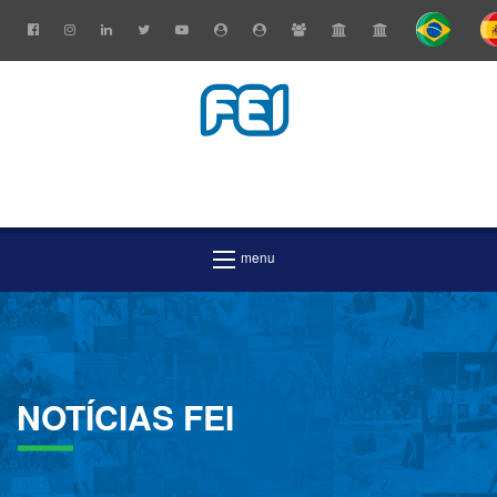
NOTÍCIAS
FEI