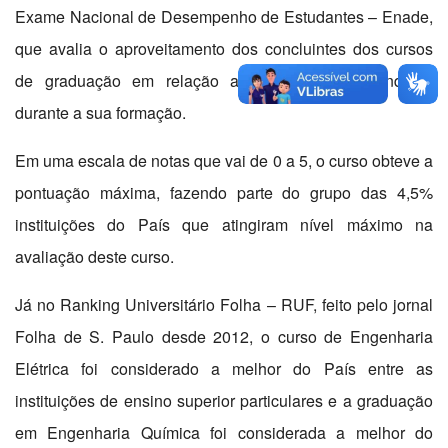
Exame Nacional de Desempenho de Estudantes – Enade,
que avalia o aproveitamento dos concluintes dos cursos
de graduação em relação aos conteúdos aprendidos
durante a sua formação.
Em uma escala de notas que vai de 0 a 5, o curso obteve a
pontuação máxima, fazendo parte do grupo das 4,5%
instituições do País que atingiram nível máximo na
avaliação deste curso.
Já no Ranking Universitário Folha – RUF, feito pelo jornal
Folha de S. Paulo desde 2012, o curso de Engenharia
Elétrica foi considerado a melhor do País entre as
instituições de ensino superior particulares e a graduação
em Engenharia Química foi considerada a melhor do