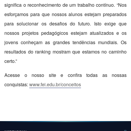
significa o reconhecimento de um trabalho contínuo. “Nos
esforçamos para que nossos alunos estejam preparados
para solucionar os desafios do futuro. Isto exige que
nossos projetos pedagógicos estejam atualizados e os
jovens conheçam as grandes tendências mundiais. Os
resultados do ranking mostram que estamos no caminho
certo.”
Acesse o nosso site e confira todas as nossas
conquistas:
www.fei.edu.br/conceitos