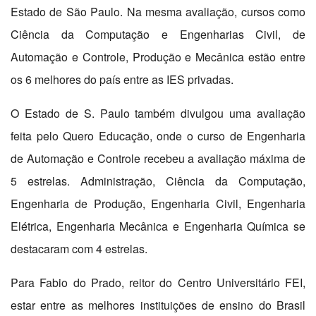
Estado de São Paulo. Na mesma avaliação, cursos como
Ciência da Computação e Engenharias Civil, de
Automação e Controle, Produção e Mecânica estão entre
os 6 melhores do país entre as IES privadas.
O Estado de S. Paulo também divulgou uma avaliação
feita pelo Quero Educação, onde o curso de Engenharia
de Automação e Controle recebeu a avaliação máxima de
5 estrelas. Administração, Ciência da Computação,
Engenharia de Produção, Engenharia Civil, Engenharia
Elétrica, Engenharia Mecânica e Engenharia Química se
destacaram com 4 estrelas.
Para Fabio do Prado, reitor do Centro Universitário FEI,
estar entre as melhores instituições de ensino do Brasil