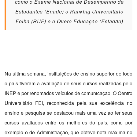
como o Exame Nacional de Desempenho de
Estudantes (Enade) o Ranking Universitário
Folha (RUF) e o Quero Educação (Estadão)
Na última semana, instituições de ensino superior de todo
o país tiveram a avaliação de seus cursos realizadas pelo
INEP e por renomados veículos de comunicação. O Centro
Universitário FEI, reconhecida pela sua excelência no
ensino e pesquisa se destacou mais uma vez ao ter seus
cursos avaliados entre os melhores do país, como por
exemplo o de Administração, que obteve nota máxima no